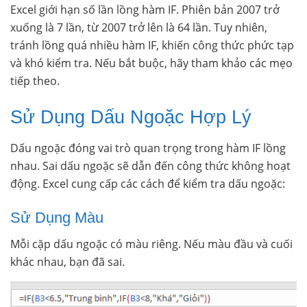
Excel giới hạn số lần lồng hàm IF. Phiên bản 2007 trở
xuống là 7 lần, từ 2007 trở lên là 64 lần. Tuy nhiên,
tránh lồng quá nhiều hàm IF, khiến công thức phức tạp
và khó kiểm tra. Nếu bắt buộc, hãy tham khảo các mẹo
tiếp theo.
Sử Dụng Dấu Ngoặc Hợp Lý
Dấu ngoặc đóng vai trò quan trọng trong hàm IF lồng
nhau. Sai dấu ngoặc sẽ dẫn đến công thức không hoạt
động. Excel cung cấp các cách để kiểm tra dấu ngoặc:
Sử Dụng Màu
Mỗi cặp dấu ngoặc có màu riêng. Nếu màu đầu và cuối
khác nhau, bạn đã sai.