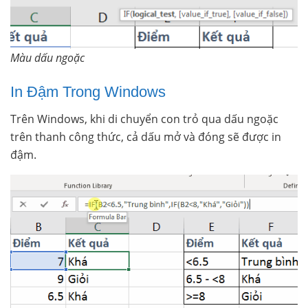
Màu dấu ngoặc
In Đậm Trong Windows
Trên Windows, khi di chuyển con trỏ qua dấu ngoặc
trên thanh công thức, cả dấu mở và đóng sẽ được in
đậm.