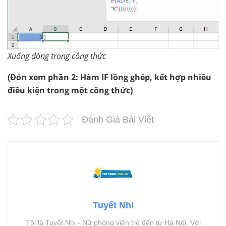
Xuống dòng trong công thức
(Đón xem phần 2: Hàm IF lồng ghép, kết hợp nhiều
điều kiện trong một công thức)
Đánh Giá Bài Viết
Tuyết Nhi
Tôi là Tuyết Nhi - Nữ phóng viên trẻ đến từ Hà Nội. Với