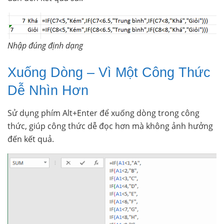
Nhập đúng định dạng
Xuống Dòng – Vì Một Công Thức
Dễ Nhìn Hơn
Sử dụng phím Alt+Enter để xuống dòng trong công
thức, giúp công thức dễ đọc hơn mà không ảnh hưởng
đến kết quả.