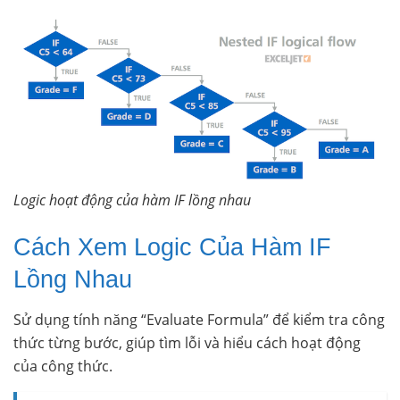
Logic hoạt động của hàm IF lồng nhau
Cách Xem Logic Của Hàm IF
Lồng Nhau
Sử dụng tính năng “Evaluate Formula” để kiểm tra công
thức từng bước, giúp tìm lỗi và hiểu cách hoạt động
của công thức.