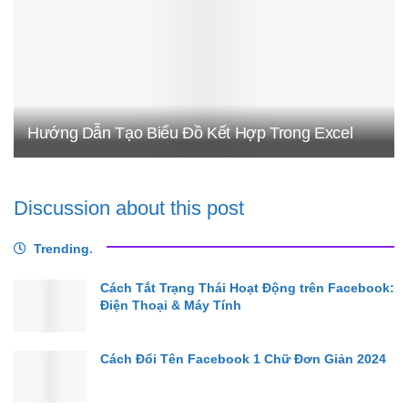
Hướng Dẫn Tạo Biểu Đồ Kết Hợp Trong Excel
Discussion about this post
Trending
.
Cách Tắt Trạng Thái Hoạt Động trên Facebook:
Điện Thoại & Máy Tính
Cách Đổi Tên Facebook 1 Chữ Đơn Giản 2024