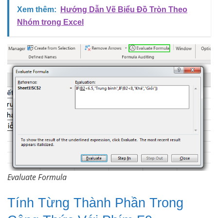
Xem thêm:
Hướng Dẫn Vẽ Biểu Đồ Tròn Theo
Nhóm trong Excel
Evaluate Formula
Tính Từng Thành Phần Trong