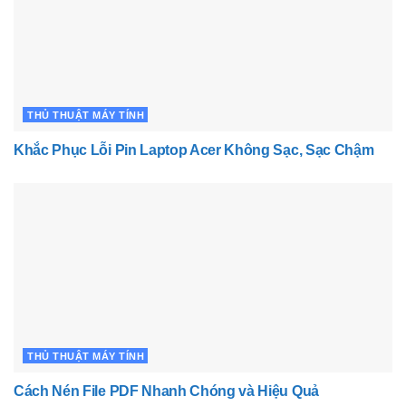
THỦ THUẬT MÁY TÍNH
Khắc Phục Lỗi Pin Laptop Acer Không Sạc, Sạc Chậm
THỦ THUẬT MÁY TÍNH
Cách Nén File PDF Nhanh Chóng và Hiệu Quả