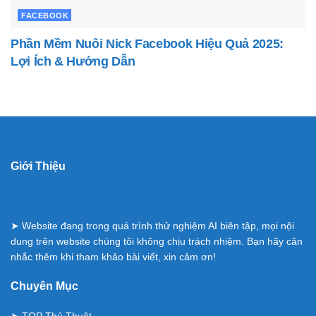
FACEBOOK
Phần Mềm Nuôi Nick Facebook Hiệu Quả 2025:
Lợi Ích & Hướng Dẫn
Giới Thiệu
➤ Website đang trong quá trình thử nghiệm AI biên tập, mọi nội
dung trên website chúng tôi không chịu trách nhiệm. Bạn hãy cân
nhắc thêm khi tham khảo bài viết, xin cảm ơn!
Chuyên Mục