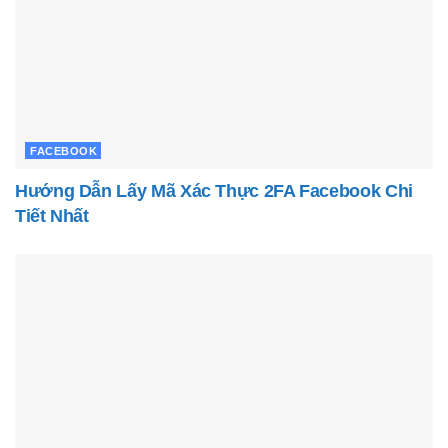
FACEBOOK
Hướng Dẫn Lấy Mã Xác Thực 2FA Facebook Chi
Tiết Nhất