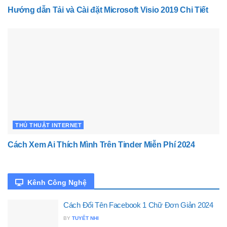
Hướng dẫn Tải và Cài đặt Microsoft Visio 2019 Chi Tiết
THỦ THUẬT INTERNET
Cách Xem Ai Thích Mình Trên Tinder Miễn Phí 2024
Kênh Công Nghệ
Cách Đổi Tên Facebook 1 Chữ Đơn Giản 2024
BY
TUYẾT NHI