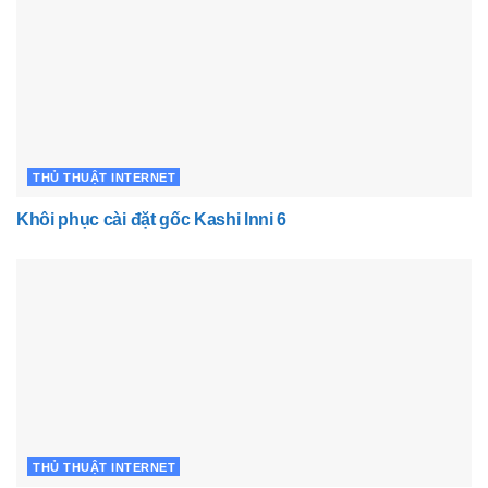
THỦ THUẬT INTERNET
Khôi phục cài đặt gốc Kashi lnni 6
THỦ THUẬT INTERNET