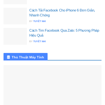
Cách Tải Facebook Cho iPhone 6 Đơn Giản,
Nhanh Chóng
BY
TUYẾT NHI
Cách Tìm Facebook Qua Zalo: 5 Phương Pháp
Hiệu Quả
BY
TUYẾT NHI
Thủ Thuật Máy Tính