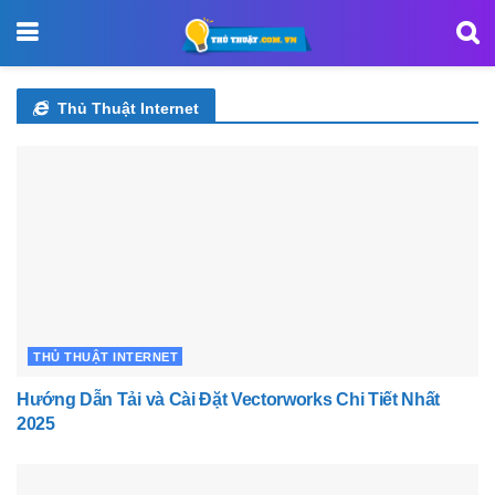
Thủ Thuật Internet
THỦ THUẬT INTERNET
Hướng Dẫn Tải và Cài Đặt Vectorworks Chi Tiết Nhất
2025