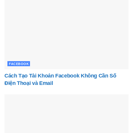
FACEBOOK
Cách Tạo Tài Khoản Facebook Không Cần Số
Điện Thoại và Email