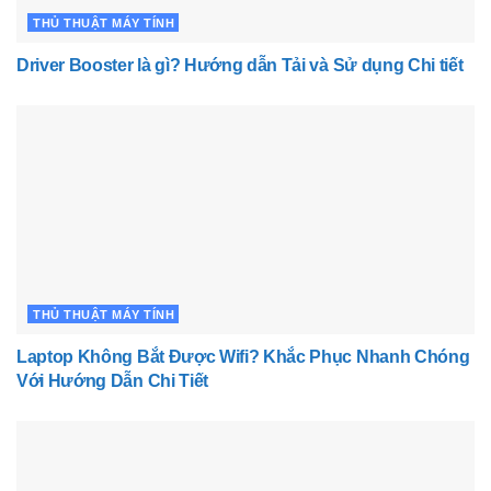
THỦ THUẬT MÁY TÍNH
Driver Booster là gì? Hướng dẫn Tải và Sử dụng Chi tiết
THỦ THUẬT MÁY TÍNH
Laptop Không Bắt Được Wifi? Khắc Phục Nhanh Chóng
Với Hướng Dẫn Chi Tiết