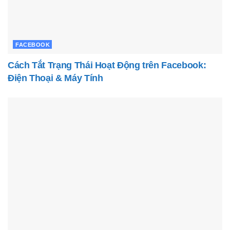
FACEBOOK
Cách Tắt Trạng Thái Hoạt Động trên Facebook:
Điện Thoại & Máy Tính