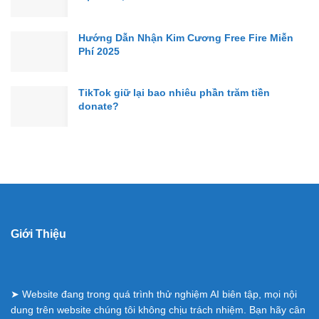
Hướng Dẫn Nhận Kim Cương Free Fire Miễn
Phí 2025
TikTok giữ lại bao nhiêu phần trăm tiền
donate?
Giới Thiệu
➤ Website đang trong quá trình thử nghiệm AI biên tập, mọi nội
dung trên website chúng tôi không chịu trách nhiệm. Bạn hãy cân