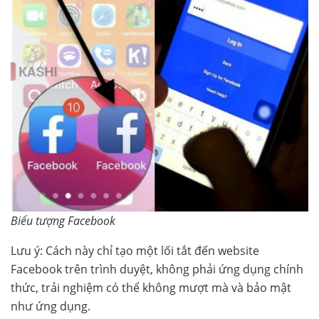
Biểu tượng Facebook
Lưu ý: Cách này chỉ tạo một lối tắt đến website
Facebook trên trình duyệt, không phải ứng dụng chính
thức, trải nghiệm có thể không mượt mà và bảo mật
như ứng dụng.