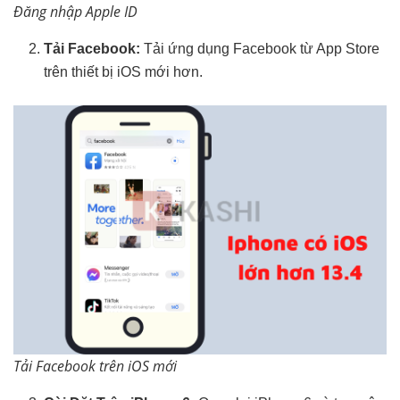
Đăng nhập Apple ID
Tải Facebook:
Tải ứng dụng Facebook từ App Store
trên thiết bị iOS mới hơn.
Tải Facebook trên iOS mới