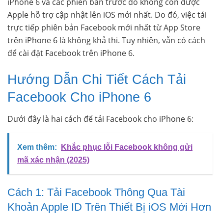
iPhone 6 và các phiên bản trước đó không còn được
Apple hỗ trợ cập nhật lên iOS mới nhất. Do đó, việc tải
trực tiếp phiên bản Facebook mới nhất từ App Store
trên iPhone 6 là không khả thi. Tuy nhiên, vẫn có cách
để cài đặt Facebook trên iPhone 6.
Hướng Dẫn Chi Tiết Cách Tải
Facebook Cho iPhone 6
Dưới đây là hai cách để tải Facebook cho iPhone 6:
Xem thêm:
Khắc phục lỗi Facebook không gửi
mã xác nhận (2025)
Cách 1: Tải Facebook Thông Qua Tài
Khoản Apple ID Trên Thiết Bị iOS Mới Hơn