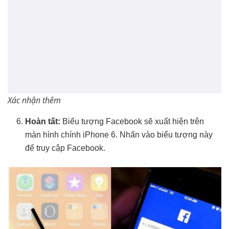
Xác nhận thêm
Hoàn tất:
Biểu tượng Facebook sẽ xuất hiện trên
màn hình chính iPhone 6. Nhấn vào biểu tượng này
để truy cập Facebook.