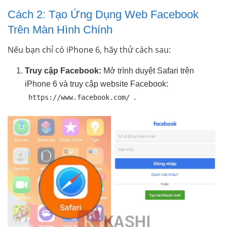
Cách 2: Tạo Ứng Dụng Web Facebook
Trên Màn Hình Chính
Nếu bạn chỉ có iPhone 6, hãy thử cách sau:
Truy cập Facebook:
Mở trình duyệt Safari trên
iPhone 6 và truy cập website Facebook:
.
https://www.facebook.com/