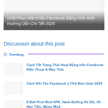
Khôi Phục Mật Khẩu Facebook Bằng Hình Ảnh:
Hướng Dẫn Chi Tiết 2025
Discussion about this post
Trending
.
Cách Tắt Trạng Thái Hoạt Động trên Facebook:
Điện Thoại & Máy Tính
Cách Đổi Tên Facebook 1 Chữ Đơn Giản 2024
8 Ball Pool Mod APK: Hack Đường Kẻ Dài, Vô
Hạn Tiền, Menu Mod