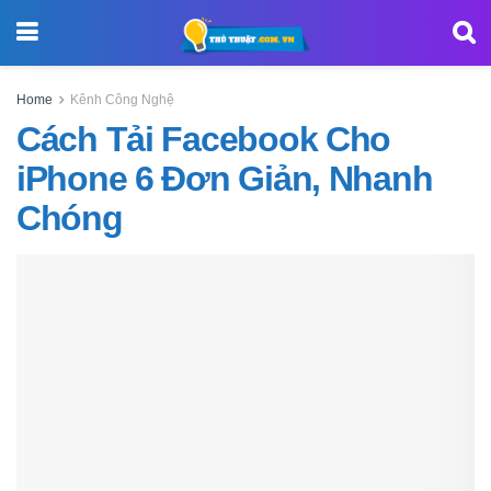
Home
Kênh Công Nghệ
Cách Tải Facebook Cho
iPhone 6 Đơn Giản, Nhanh
Chóng