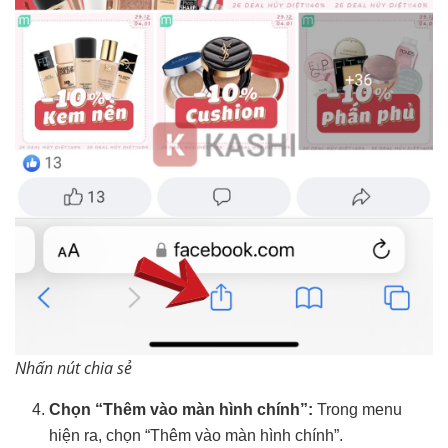
Nhấn nút chia sẻ
Chọn “Thêm vào màn hình chính”:
Trong menu
hiện ra, chọn “Thêm vào màn hình chính”.