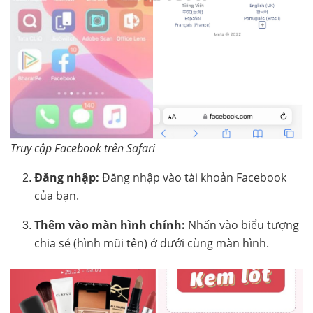
Truy cập Facebook trên Safari
Đăng nhập:
Đăng nhập vào tài khoản Facebook
của bạn.
Thêm vào màn hình chính:
Nhấn vào biểu tượng
chia sẻ (hình mũi tên) ở dưới cùng màn hình.