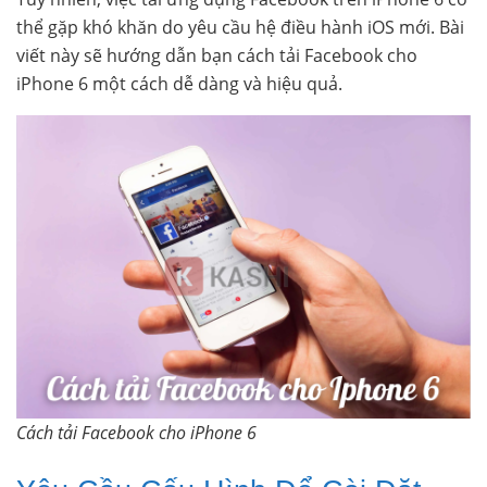
thể gặp khó khăn do yêu cầu hệ điều hành iOS mới. Bài
viết này sẽ hướng dẫn bạn cách tải Facebook cho
iPhone 6 một cách dễ dàng và hiệu quả.
Cách tải Facebook cho iPhone 6