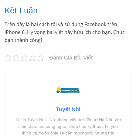
Kết Luận
Trên đây là hai cách tải và sử dụng Facebook trên
iPhone 6. Hy vọng bài viết này hữu ích cho bạn. Chúc
bạn thành công!
Đánh Giá Bài Viết
Tuyết Nhi
Tôi là Tuyết Nhi - Nữ phóng viên trẻ đến từ Hà Nội. Với
niềm đam mê công nghệ, khoa học kỹ thuật, tôi yêu
thích và muốn chia sẻ đến mọi người những trải