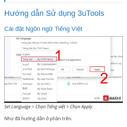
Hướng dẫn Sử dụng 3uTools
Cài đặt Ngôn ngữ Tiếng Việt
Set Language > Chọn Tiếng việt > Chọn Apply
Như đã hướng dẫn ở phần trên.