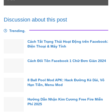
Discussion about this post
Trending
.
Cách Tắt Trạng Thái Hoạt Động trên Facebook:
Điện Thoại & Máy Tính
Cách Đổi Tên Facebook 1 Chữ Đơn Giản 2024
8 Ball Pool Mod APK: Hack Đường Kẻ Dài, Vô
Hạn Tiền, Menu Mod
Hướng Dẫn Nhận Kim Cương Free Fire Miễn
Phí 2025