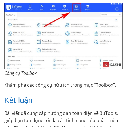
Công cụ Toolbox
Khám phá các công cụ hữu ích trong mục “Toolbox”.
Kết luận
Bài viết đã cung cấp hướng dẫn toàn diện về 3uTools,
giúp bạn tận dụng tối đa các tính năng của phần mềm