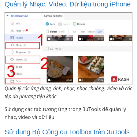
Quản lý Nhạc, Video, Dữ liệu trong iPhone
Quản lý các ứng dụng, ảnh, nhạc, nhạc chuông, video và các
tệp đa phương tiện khác
Sử dụng các tab tương ứng trong 3uTools để quản lý
nhạc, video và dữ liệu.
Sử dụng Bộ Công cụ Toolbox trên 3uTools