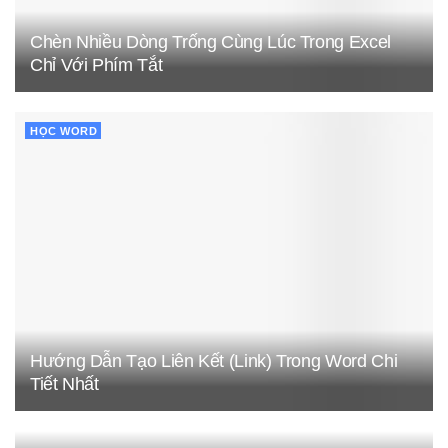
Chèn Nhiều Dòng Trống Cùng Lúc Trong Excel
Chỉ Với Phím Tắt
HỌC WORD
Hướng Dẫn Tạo Liên Kết (Link) Trong Word Chi
Tiết Nhất