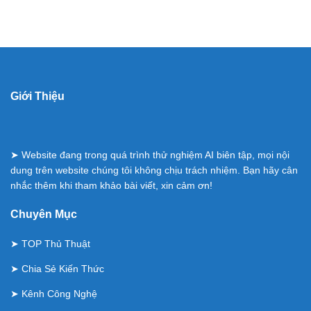
Giới Thiệu
➤ Website đang trong quá trình thử nghiệm AI biên tập, mọi nội
dung trên website chúng tôi không chịu trách nhiệm. Bạn hãy cân
nhắc thêm khi tham khảo bài viết, xin cảm ơn!
Chuyên Mục
➤
TOP Thủ Thuật
➤
Chia Sẻ Kiến Thức
➤
Kênh Công Nghệ