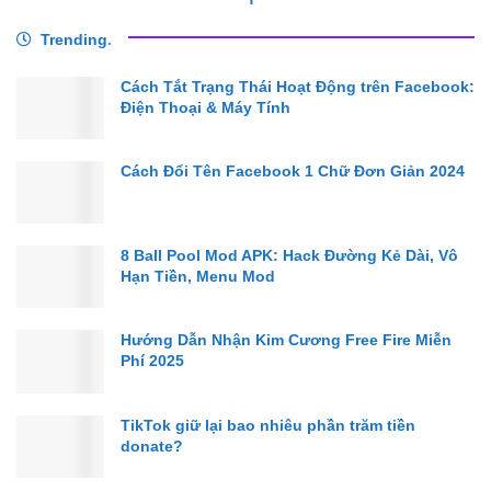
Trending
.
Cách Tắt Trạng Thái Hoạt Động trên Facebook:
Điện Thoại & Máy Tính
Cách Đổi Tên Facebook 1 Chữ Đơn Giản 2024
8 Ball Pool Mod APK: Hack Đường Kẻ Dài, Vô
Hạn Tiền, Menu Mod
Hướng Dẫn Nhận Kim Cương Free Fire Miễn
Phí 2025
TikTok giữ lại bao nhiêu phần trăm tiền
donate?