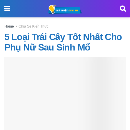
Home
Chia Sẻ Kiến Thức
5 Loại Trái Cây Tốt Nhất Cho
Phụ Nữ Sau Sinh Mổ