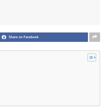
Share on Facebook