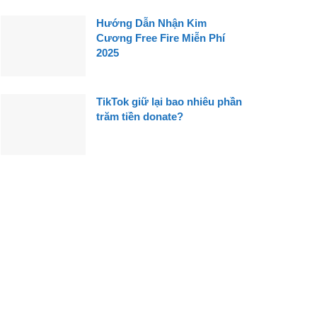
Hướng Dẫn Nhận Kim
Cương Free Fire Miễn Phí
2025
TikTok giữ lại bao nhiêu phần
trăm tiền donate?