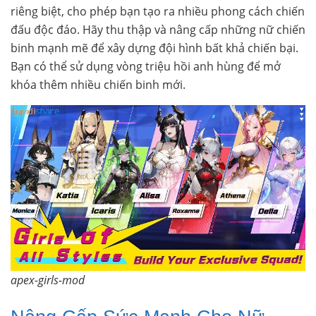
riêng biệt, cho phép bạn tạo ra nhiều phong cách chiến
đấu độc đáo. Hãy thu thập và nâng cấp những nữ chiến
binh mạnh mẽ để xây dựng đội hình bất khả chiến bại.
Bạn có thể sử dụng vòng triệu hồi anh hùng để mở
khóa thêm nhiều chiến binh mới.
apex-girls-mod