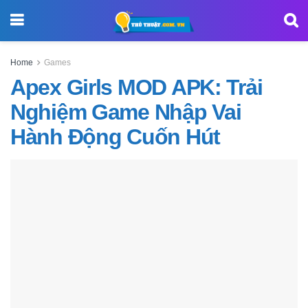
Home
Games
Apex Girls MOD APK: Trải
Nghiệm Game Nhập Vai
Hành Động Cuốn Hút