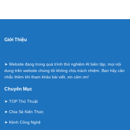
Giới Thiệu
➤ Website đang trong quá trình thử nghiệm AI biên tập, mọi nội
dung trên website chúng tôi không chịu trách nhiệm. Bạn hãy cân
nhắc thêm khi tham khảo bài viết, xin cảm ơn!
Chuyên Mục
➤
TOP Thủ Thuật
➤
Chia Sẻ Kiến Thức
➤
Kênh Công Nghệ