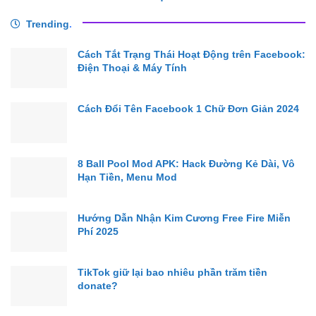
Trending
.
Cách Tắt Trạng Thái Hoạt Động trên Facebook:
Điện Thoại & Máy Tính
Cách Đổi Tên Facebook 1 Chữ Đơn Giản 2024
8 Ball Pool Mod APK: Hack Đường Kẻ Dài, Vô
Hạn Tiền, Menu Mod
Hướng Dẫn Nhận Kim Cương Free Fire Miễn
Phí 2025
TikTok giữ lại bao nhiêu phần trăm tiền
donate?