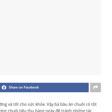
Share on Facebook
ưỡng và tốt cho sức khỏe. Vậy bà bầu ăn chuối có tốt
lượng chuối tiêu thụ hàng ngày để tránh những tác