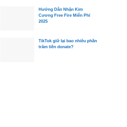
Hướng Dẫn Nhận Kim
Cương Free Fire Miễn Phí
2025
TikTok giữ lại bao nhiêu phần
trăm tiền donate?