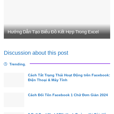
Hướng Dẫn Tạo Biểu Đồ Kết Hợp Trong Excel
Discussion about this post
Trending
.
Cách Tắt Trạng Thái Hoạt Động trên Facebook:
Điện Thoại & Máy Tính
Cách Đổi Tên Facebook 1 Chữ Đơn Giản 2024