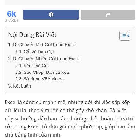
6k
SHARES
Nội Dung Bài Viết
Di Chuyển Một Cột trong Excel
Cắt và Dán Cột
Di Chuyển Nhiều Cột trong Excel
Kéo Thả Cột
Sao Chép, Dán và Xóa
Sử dụng VBA Macro
Kết Luận
Excel là công cụ mạnh mẽ, nhưng đôi khi việc sắp xếp
dữ liệu lại theo ý muốn có thể gây khó khăn. Bài viết
này sẽ hướng dẫn bạn các phương pháp hoán đổi vị trí
cột trong Excel, từ đơn giản đến phức tạp, giúp bạn làm
chủ bảng tính của mình.