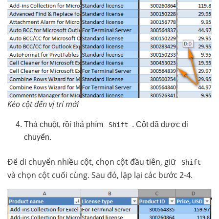
Kéo cột đến vị trí mới
Thả chuột, rồi thả phím
. Cột đã được di
Shift
chuyển.
Để di chuyển nhiều cột, chọn cột đầu tiên, giữ
Shift
và chọn cột cuối cùng. Sau đó, lặp lại các bước 2-4.