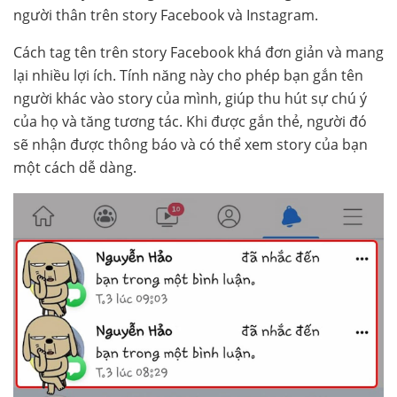
người thân trên story Facebook và Instagram.
Cách tag tên trên story Facebook khá đơn giản và mang
lại nhiều lợi ích. Tính năng này cho phép bạn gắn tên
người khác vào story của mình, giúp thu hút sự chú ý
của họ và tăng tương tác. Khi được gắn thẻ, người đó
sẽ nhận được thông báo và có thể xem story của bạn
một cách dễ dàng.