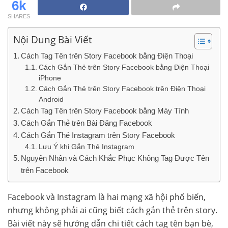
6k
SHARES
Nội Dung Bài Viết
Cách Tag Tên trên Story Facebook bằng Điện Thoại
Cách Gắn Thẻ trên Story Facebook bằng Điện Thoại
iPhone
Cách Gắn Thẻ trên Story Facebook trên Điện Thoại
Android
Cách Tag Tên trên Story Facebook bằng Máy Tính
Cách Gắn Thẻ trên Bài Đăng Facebook
Cách Gắn Thẻ Instagram trên Story Facebook
Lưu Ý khi Gắn Thẻ Instagram
Nguyên Nhân và Cách Khắc Phục Không Tag Được Tên
trên Facebook
Facebook và Instagram là hai mạng xã hội phổ biến,
nhưng không phải ai cũng biết cách gắn thẻ trên story.
Bài viết này sẽ hướng dẫn chi tiết cách tag tên bạn bè,