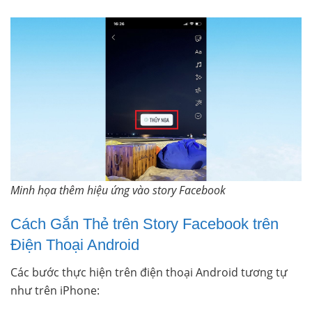
Minh họa thêm hiệu ứng vào story Facebook
Cách Gắn Thẻ trên Story Facebook trên
Điện Thoại Android
Các bước thực hiện trên điện thoại Android tương tự
như trên iPhone: