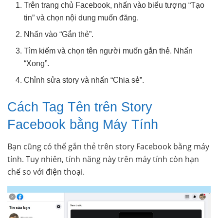
Trên trang chủ Facebook, nhấn vào biểu tượng “Tạo
tin” và chọn nội dung muốn đăng.
Nhấn vào “Gắn thẻ”.
Tìm kiếm và chọn tên người muốn gắn thẻ. Nhấn
“Xong”.
Chỉnh sửa story và nhấn “Chia sẻ”.
Cách Tag Tên trên Story
Facebook bằng Máy Tính
Bạn cũng có thể gắn thẻ trên story Facebook bằng máy
tính. Tuy nhiên, tính năng này trên máy tính còn hạn
chế so với điện thoại.