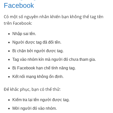
Facebook
Có một số nguyên nhân khiến bạn không thể tag tên
trên Facebook:
Nhập sai tên.
Người được tag đã đổi tên.
Bị chặn bởi người được tag.
Tag vào nhóm kín mà người đó chưa tham gia.
Bị Facebook hạn chế tính năng tag.
Kết nối mạng không ổn định.
Để khắc phục, bạn có thể thử:
Kiểm tra lại tên người được tag.
Mời người đó vào nhóm.