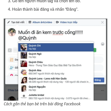
Gõ tên người muốn tag và chọn tên đó.
Hoàn thành bài đăng và nhấn “Đăng”.
Cách gắn thẻ bạn bè trên bài đăng Facebook