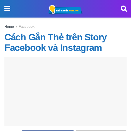
Home
Facebook
Cách Gắn Thẻ trên Story
Facebook và Instagram