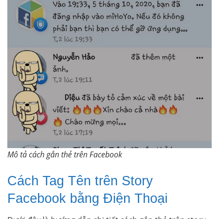
Mô tả cách gắn thẻ trên Facebook
Cách Tag Tên trên Story
Facebook bằng Điện Thoại