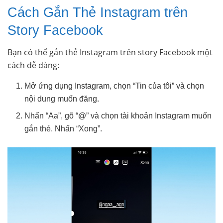
Cách Gắn Thẻ Instagram trên
Story Facebook
Bạn có thể gắn thẻ Instagram trên story Facebook một
cách dễ dàng:
Mở ứng dụng Instagram, chọn “Tin của tôi” và chọn
nội dung muốn đăng.
Nhấn “Aa”, gõ “@” và chọn tài khoản Instagram muốn
gắn thẻ. Nhấn “Xong”.