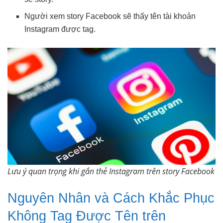
Người xem story Facebook sẽ thấy tên tài khoản
Instagram được tag.
Lưu ý quan trọng khi gắn thẻ Instagram trên story Facebook
Nguyên Nhân và Cách Khắc Phục
Không Tag Được Tên trên