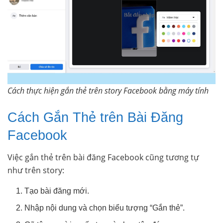
Cách thực hiện gắn thẻ trên story Facebook bằng máy tính
Cách Gắn Thẻ trên Bài Đăng
Facebook
Việc gắn thẻ trên bài đăng Facebook cũng tương tự
như trên story:
Tạo bài đăng mới.
Nhập nội dung và chọn biểu tượng “Gắn thẻ”.