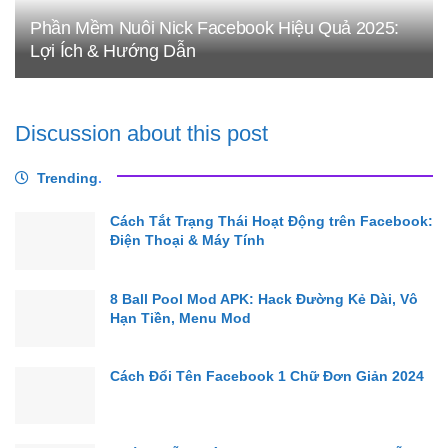
Phần Mềm Nuôi Nick Facebook Hiệu Quả 2025:
Lợi Ích & Hướng Dẫn
Discussion about this post
Trending
.
Cách Tắt Trạng Thái Hoạt Động trên Facebook:
Điện Thoại & Máy Tính
8 Ball Pool Mod APK: Hack Đường Kẻ Dài, Vô
Hạn Tiền, Menu Mod
Cách Đổi Tên Facebook 1 Chữ Đơn Giản 2024