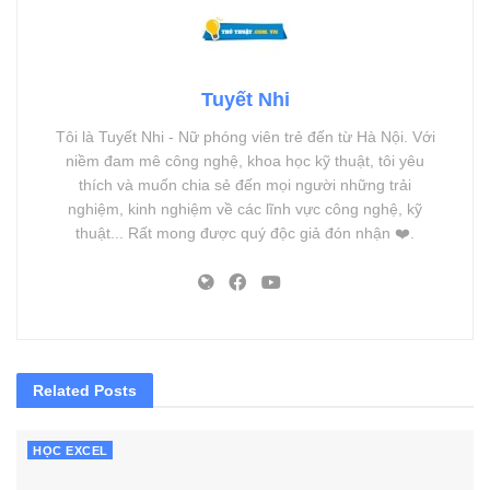
Tuyết Nhi
Tôi là Tuyết Nhi - Nữ phóng viên trẻ đến từ Hà Nội. Với
niềm đam mê công nghệ, khoa học kỹ thuật, tôi yêu
thích và muốn chia sẻ đến mọi người những trải
nghiệm, kinh nghiệm về các lĩnh vực công nghệ, kỹ
thuật... Rất mong được quý độc giả đón nhận ❤️.
Related
Posts
HỌC EXCEL