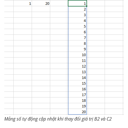
Mảng số tự động cập nhật khi thay đổi giá trị B2 và C2