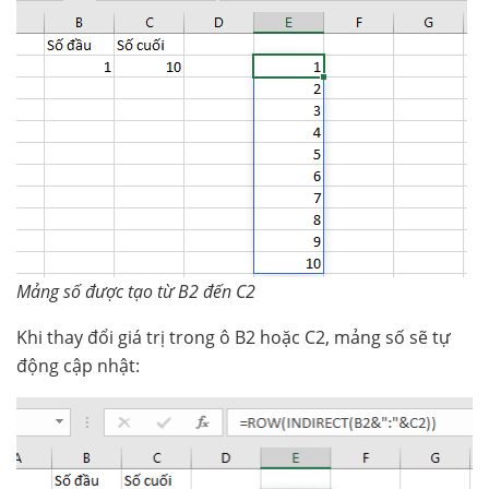
Mảng số được tạo từ B2 đến C2
Khi thay đổi giá trị trong ô B2 hoặc C2, mảng số sẽ tự
động cập nhật: