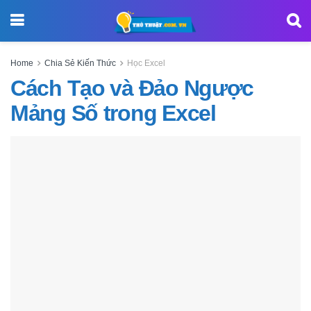
Home
Chia Sẻ Kiến Thức
Học Excel
Cách Tạo và Đảo Ngược
Mảng Số trong Excel