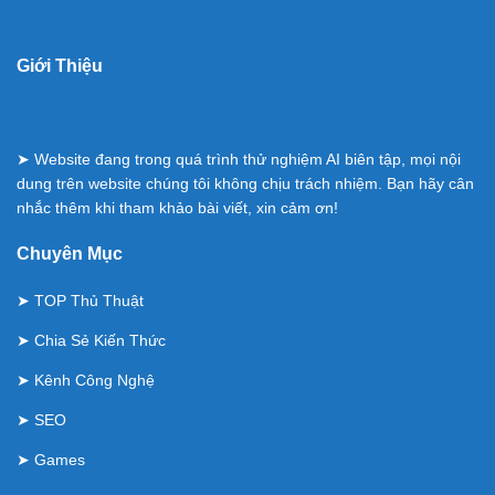
Giới Thiệu
➤ Website đang trong quá trình thử nghiệm AI biên tập, mọi nội
dung trên website chúng tôi không chịu trách nhiệm. Bạn hãy cân
nhắc thêm khi tham khảo bài viết, xin cảm ơn!
Chuyên Mục
➤
TOP Thủ Thuật
➤
Chia Sẻ Kiến Thức
➤
Kênh Công Nghệ
➤
SEO
➤
Games