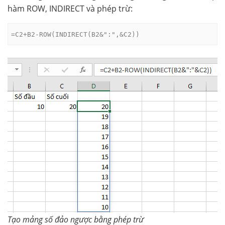
hàm ROW, INDIRECT và phép trừ:
=C2+B2-ROW(INDIRECT(B2&":",&C2))
Tạo mảng số đảo ngược bằng phép trừ