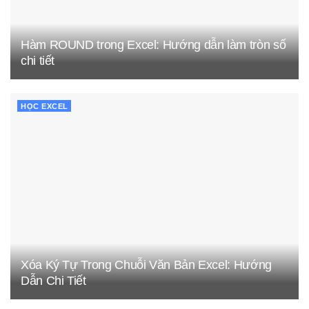
Hàm ROUND trong Excel: Hướng dẫn làm tròn số
chi tiết
HỌC EXCEL
Xóa Ký Tự Trong Chuỗi Văn Bản Excel: Hướng
Dẫn Chi Tiết