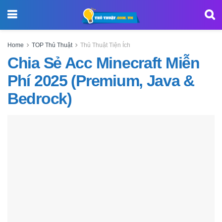
Home
TOP Thủ Thuật
Thủ Thuật Tiện Ích
Chia Sẻ Acc Minecraft Miễn
Phí 2025 (Premium, Java &
Bedrock)