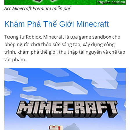
Acc Minecraft Premium miễn phí
Khám Phá Thế Giới Minecraft
Tương tự Roblox, Minecraft là tựa game sandbox cho
phép người chơi thỏa sức sáng tạo, xây dựng công
trình, khám phá thế giới, thu thập tài nguyên và chế tạo
vật phẩm.