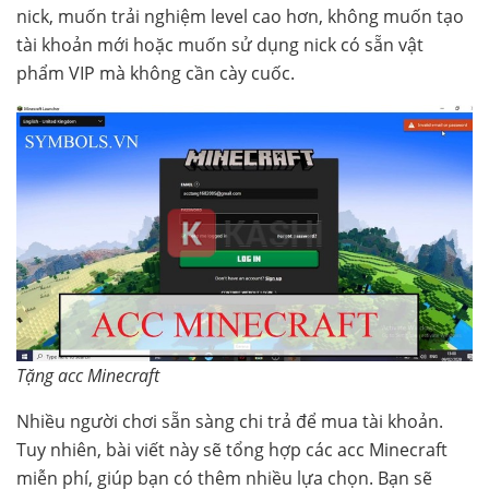
nick, muốn trải nghiệm level cao hơn, không muốn tạo
tài khoản mới hoặc muốn sử dụng nick có sẵn vật
phẩm VIP mà không cần cày cuốc.
Tặng acc Minecraft
Nhiều người chơi sẵn sàng chi trả để mua tài khoản.
Tuy nhiên, bài viết này sẽ tổng hợp các acc Minecraft
miễn phí, giúp bạn có thêm nhiều lựa chọn. Bạn sẽ