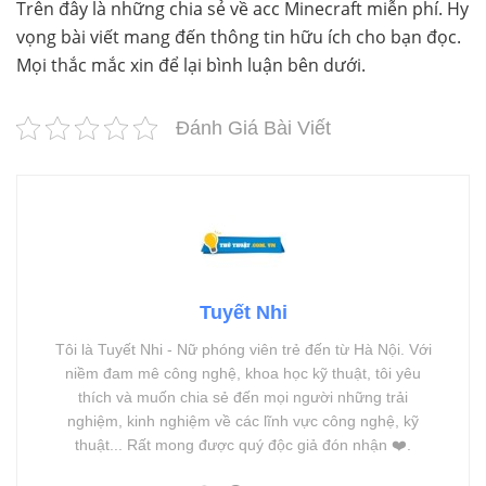
Trên đây là những chia sẻ về acc Minecraft miễn phí. Hy
vọng bài viết mang đến thông tin hữu ích cho bạn đọc.
Mọi thắc mắc xin để lại bình luận bên dưới.
Đánh Giá Bài Viết
Tuyết Nhi
Tôi là Tuyết Nhi - Nữ phóng viên trẻ đến từ Hà Nội. Với
niềm đam mê công nghệ, khoa học kỹ thuật, tôi yêu
thích và muốn chia sẻ đến mọi người những trải
nghiệm, kinh nghiệm về các lĩnh vực công nghệ, kỹ
thuật... Rất mong được quý độc giả đón nhận ❤️.