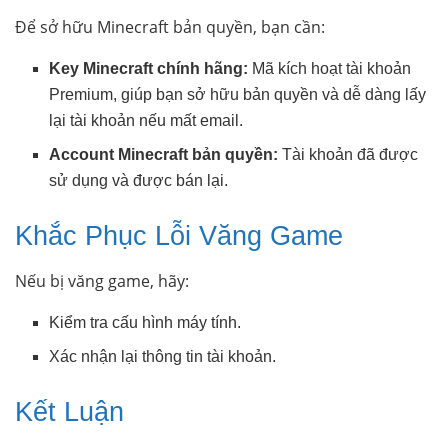
Để sở hữu Minecraft bản quyền, bạn cần:
Key Minecraft chính hãng:
Mã kích hoạt tài khoản
Premium, giúp bạn sở hữu bản quyền và dễ dàng lấy
lại tài khoản nếu mất email.
Account Minecraft bản quyền:
Tài khoản đã được
sử dụng và được bán lại.
Khắc Phục Lỗi Văng Game
Nếu bị văng game, hãy:
Kiểm tra cấu hình máy tính.
Xác nhận lại thông tin tài khoản.
Kết Luận