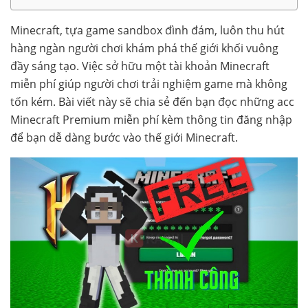
Minecraft, tựa game sandbox đình đám, luôn thu hút
hàng ngàn người chơi khám phá thế giới khối vuông
đầy sáng tạo. Việc sở hữu một tài khoản Minecraft
miễn phí giúp người chơi trải nghiệm game mà không
tốn kém. Bài viết này sẽ chia sẻ đến bạn đọc những acc
Minecraft Premium miễn phí kèm thông tin đăng nhập
để bạn dễ dàng bước vào thế giới Minecraft.