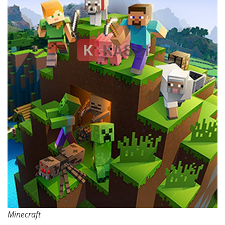
Minecraft