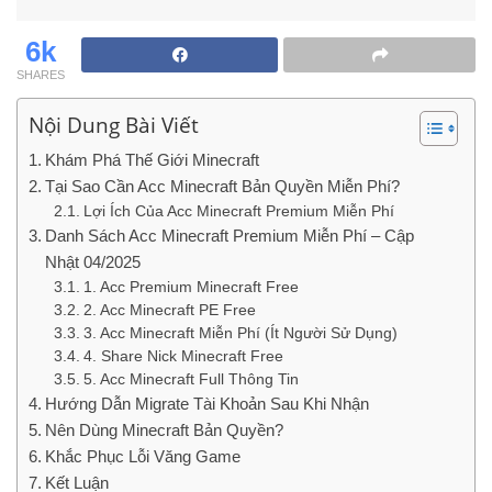
6k
SHARES
Nội Dung Bài Viết
Khám Phá Thế Giới Minecraft
Tại Sao Cần Acc Minecraft Bản Quyền Miễn Phí?
Lợi Ích Của Acc Minecraft Premium Miễn Phí
Danh Sách Acc Minecraft Premium Miễn Phí – Cập
Nhật 04/2025
1. Acc Premium Minecraft Free
2. Acc Minecraft PE Free
3. Acc Minecraft Miễn Phí (Ít Người Sử Dụng)
4. Share Nick Minecraft Free
5. Acc Minecraft Full Thông Tin
Hướng Dẫn Migrate Tài Khoản Sau Khi Nhận
Nên Dùng Minecraft Bản Quyền?
Khắc Phục Lỗi Văng Game
Kết Luận