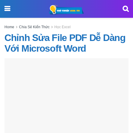
Home
Chia Sẻ Kiến Thức
Học Excel
Chỉnh Sửa File PDF Dễ Dàng
Với Microsoft Word