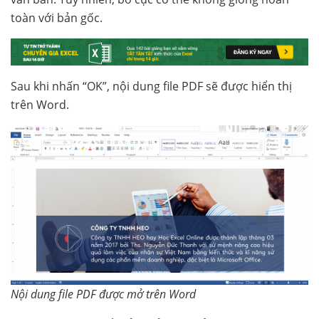
toàn với bản gốc.
Sau khi nhấn “OK”, nội dung file PDF sẽ được hiển thị
trên Word.
Nội dung file PDF được mở trên Word