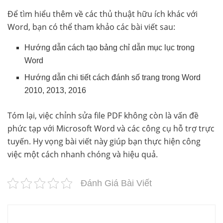
Để tìm hiểu thêm về các thủ thuật hữu ích khác với
Word, bạn có thể tham khảo các bài viết sau:
Hướng dẫn cách tạo bảng chỉ dẫn mục lục trong
Word
Hướng dẫn chi tiết cách đánh số trang trong Word
2010, 2013, 2016
Tóm lại, việc chỉnh sửa file PDF không còn là vấn đề
phức tạp với Microsoft Word và các công cụ hỗ trợ trực
tuyến. Hy vọng bài viết này giúp bạn thực hiện công
việc một cách nhanh chóng và hiệu quả.
Đánh Giá Bài Viết