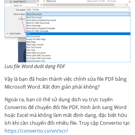
Lưu file Word dưới dạng PDF
Vậy là bạn đã hoàn thành việc chỉnh sửa file PDF bằng
Microsoft Word. Rất đơn giản phải không?
Ngoài ra, bạn có thể sử dụng dịch vụ trực tuyến
Convertio để chuyển đổi file PDF, hình ảnh sang Word
hoặc Excel mà không làm mất định dạng, đặc biệt hữu
ích khi cần chuyển đổi nhiều file. Truy cập Convertio tại:
https://convertio.co/vn/ocr/