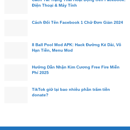
Điện Thoại & Máy Tính
Cách Đổi Tên Facebook 1 Chữ Đơn Giản 2024
8 Ball Pool Mod APK: Hack Đường Kẻ Dài, Vô
Hạn Tiền, Menu Mod
Hướng Dẫn Nhận Kim Cương Free Fire Miễn
Phí 2025
TikTok giữ lại bao nhiêu phần trăm tiền
donate?