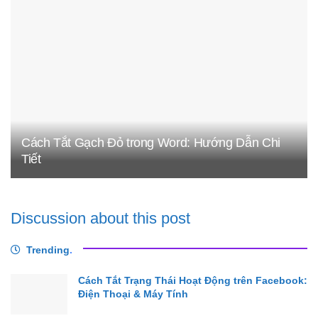
Cách Tắt Gạch Đỏ trong Word: Hướng Dẫn Chi
Tiết
Discussion about this post
Trending
.
Cách Tắt Trạng Thái Hoạt Động trên Facebook:
Điện Thoại & Máy Tính