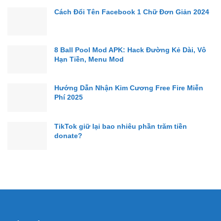
Cách Đổi Tên Facebook 1 Chữ Đơn Giản 2024
8 Ball Pool Mod APK: Hack Đường Kẻ Dài, Vô
Hạn Tiền, Menu Mod
Hướng Dẫn Nhận Kim Cương Free Fire Miễn
Phí 2025
TikTok giữ lại bao nhiêu phần trăm tiền
donate?