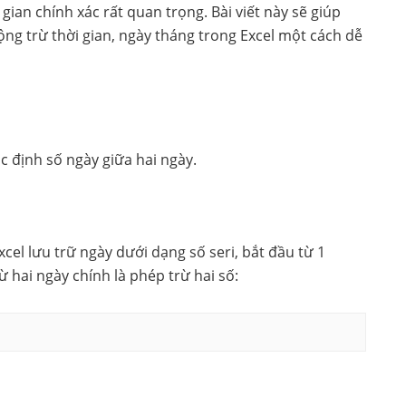
 gian chính xác rất quan trọng. Bài viết này sẽ giúp
ng trừ thời gian, ngày tháng trong Excel một cách dễ
c định số ngày giữa hai ngày.
xcel lưu trữ ngày dưới dạng số seri, bắt đầu từ 1
 hai ngày chính là phép trừ hai số: