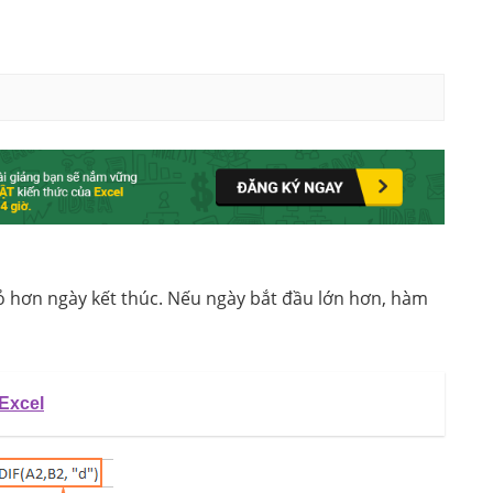
 hơn ngày kết thúc. Nếu ngày bắt đầu lớn hơn, hàm
 Excel