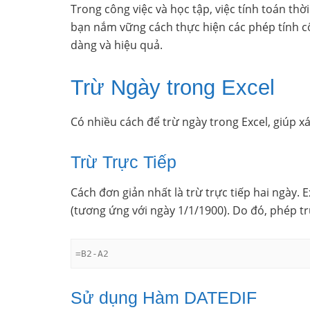
Trong công việc và học tập, việc tính toán thời
bạn nắm vững cách thực hiện các phép tính cộ
dàng và hiệu quả.
Trừ Ngày trong Excel
Có nhiều cách để trừ ngày trong Excel, giúp xá
Trừ Trực Tiếp
Cách đơn giản nhất là trừ trực tiếp hai ngày. E
(tương ứng với ngày 1/1/1900). Do đó, phép trừ
=B2-A2
Sử dụng Hàm DATEDIF