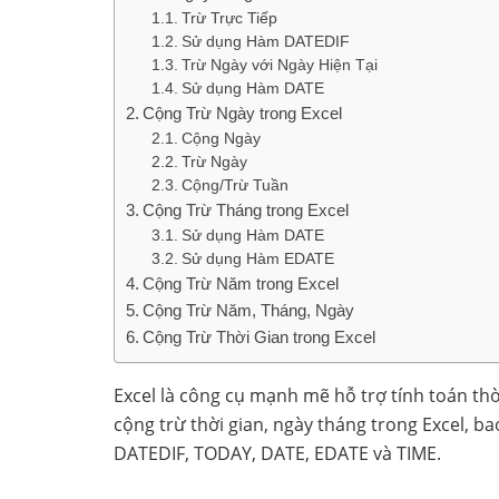
Trừ Trực Tiếp
Sử dụng Hàm DATEDIF
Trừ Ngày với Ngày Hiện Tại
Sử dụng Hàm DATE
Cộng Trừ Ngày trong Excel
Cộng Ngày
Trừ Ngày
Cộng/Trừ Tuần
Cộng Trừ Tháng trong Excel
Sử dụng Hàm DATE
Sử dụng Hàm EDATE
Cộng Trừ Năm trong Excel
Cộng Trừ Năm, Tháng, Ngày
Cộng Trừ Thời Gian trong Excel
Excel là công cụ mạnh mẽ hỗ trợ tính toán thời
cộng trừ thời gian, ngày tháng trong Excel, b
DATEDIF, TODAY, DATE, EDATE và TIME.