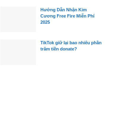
Hướng Dẫn Nhận Kim
Cương Free Fire Miễn Phí
2025
TikTok giữ lại bao nhiêu phần
trăm tiền donate?