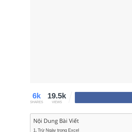
6k
19.5k
SHARES
VIEWS
Nội Dung Bài Viết
Trừ Ngày trong Excel