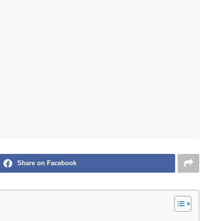
Share on Facebook