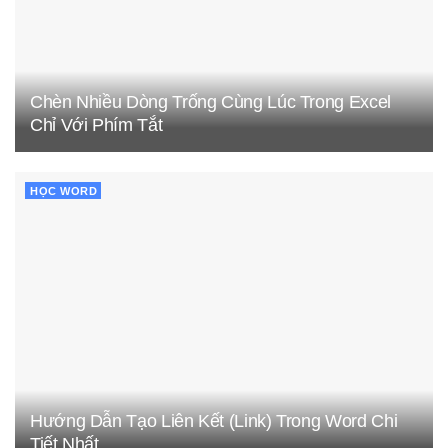
Chèn Nhiều Dòng Trống Cùng Lúc Trong Excel
Chỉ Với Phím Tắt
HỌC WORD
Hướng Dẫn Tạo Liên Kết (Link) Trong Word Chi
Tiết Nhất