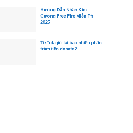
Hướng Dẫn Nhận Kim
Cương Free Fire Miễn Phí
2025
TikTok giữ lại bao nhiêu phần
trăm tiền donate?