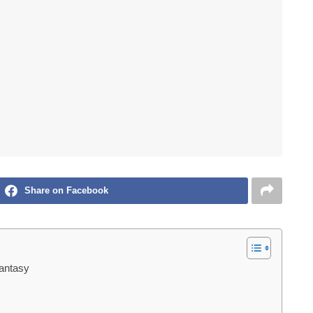
Share on Facebook
antasy