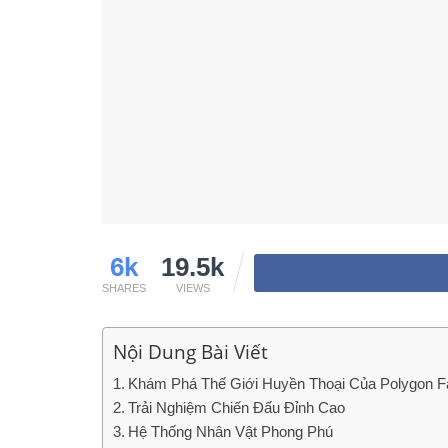
6k
19.5k
SHARES
VIEWS
Nội Dung Bài Viết
Khám Phá Thế Giới Huyền Thoại Của Polygon F
Trải Nghiệm Chiến Đấu Đỉnh Cao
Hệ Thống Nhân Vật Phong Phú