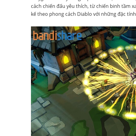
cách chiến đấu yêu thích, từ chiến binh tầm 
kế theo phong cách Diablo với những đặc tính 