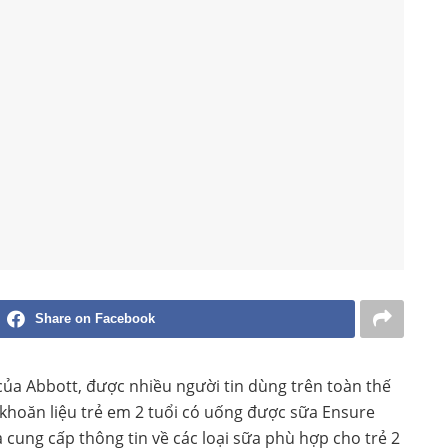
Share on Facebook
của Abbott, được nhiều người tin dùng trên toàn thế
 khoăn liệu trẻ em 2 tuổi có uống được sữa Ensure
à cung cấp thông tin về các loại sữa phù hợp cho trẻ 2