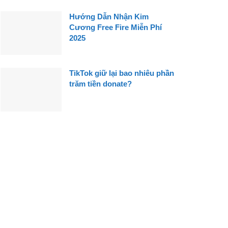
Hướng Dẫn Nhận Kim
Cương Free Fire Miễn Phí
2025
TikTok giữ lại bao nhiêu phần
trăm tiền donate?