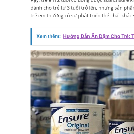
dành cho trẻ từ 3 tuổi trở lên, nhưng sản phẩ
trẻ em thường có sự phát triển thể chất khác 
Xem thêm:
Hướng Dẫn Ăn Dặm Cho Trẻ: T