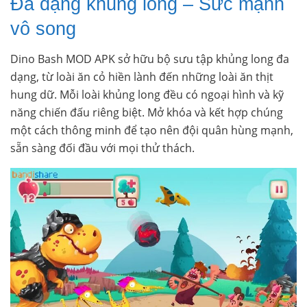
Đa dạng khủng long – Sức mạnh
vô song
Dino Bash MOD APK sở hữu bộ sưu tập khủng long đa
dạng, từ loài ăn cỏ hiền lành đến những loài ăn thịt
hung dữ. Mỗi loài khủng long đều có ngoại hình và kỹ
năng chiến đấu riêng biệt. Mở khóa và kết hợp chúng
một cách thông minh để tạo nên đội quân hùng mạnh,
sẵn sàng đối đầu với mọi thử thách.