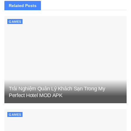
Related
Posts
GAMES
Trải Nghiệm Quản Lý Khách Sạn Trong My
Perfect Hotel MOD APK
GAMES