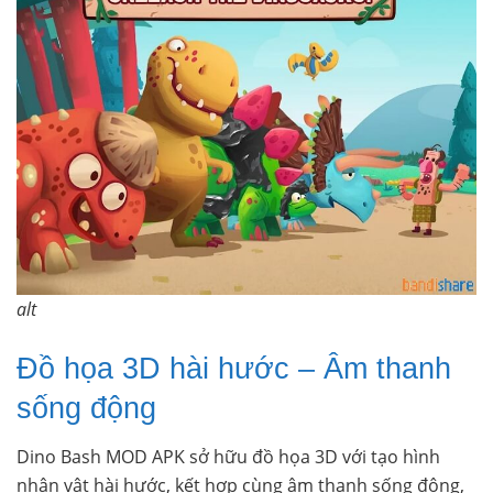
alt
Đồ họa 3D hài hước – Âm thanh
sống động
Dino Bash MOD APK sở hữu đồ họa 3D với tạo hình
nhân vật hài hước, kết hợp cùng âm thanh sống động,