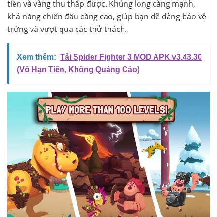
tiền và vàng thu thập được. Khủng long càng mạnh,
khả năng chiến đấu càng cao, giúp bạn dễ dàng bảo vệ
trứng và vượt qua các thử thách.
Xem thêm:
Tải Spider Fighter 3 MOD APK v3.43.30
(Vô Hạn Tiền, Không Quảng Cáo)