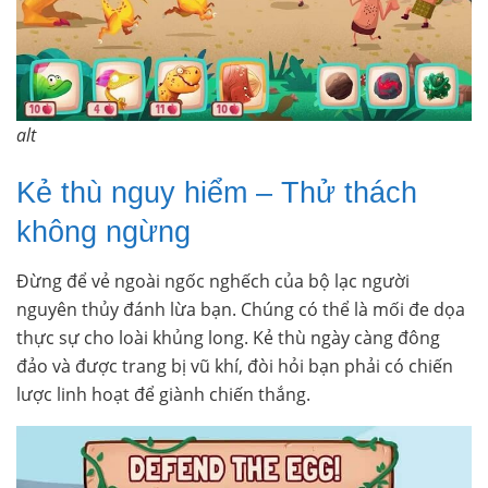
alt
Kẻ thù nguy hiểm – Thử thách
không ngừng
Đừng để vẻ ngoài ngốc nghếch của bộ lạc người
nguyên thủy đánh lừa bạn. Chúng có thể là mối đe dọa
thực sự cho loài khủng long. Kẻ thù ngày càng đông
đảo và được trang bị vũ khí, đòi hỏi bạn phải có chiến
lược linh hoạt để giành chiến thắng.