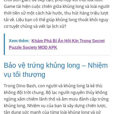
Game tái hiện cuộc chiến giữa khủng long và loài người
thời tiền sử một cách hài hước, thu hút hàng triệu lượt
tải về. Liệu bạn có thể giúp khủng long thoát khỏi nguy
cơ tuyệt chủng và viết lại lịch sử?
Xem thêm:
Khám Phá Bí Ẩn Hội Kín Trong Secret
Puzzle Society MOD APK
Bảo vệ trứng khủng long – Nhiệm
vụ tối thượng
Trong Dino Bash, con người và khủng long là kẻ thù
không đội trời chung. Bộ lạc người nguyên thủy không
ngừng xâm chiếm lãnh thổ và âm mưu đánh cắp trứng
khủng long. Nhiệm vụ của bạn là xây dựng chiến lược,
tận dụng sức mạnh của từng loài khủng long và sử