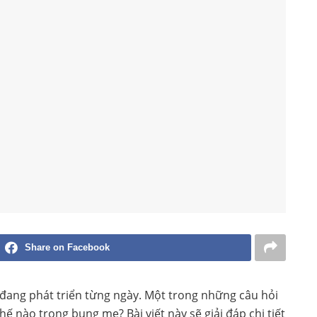
Share on Facebook
đang phát triển từng ngày. Một trong những câu hỏi
 nào trong bụng mẹ? Bài viết này sẽ giải đáp chi tiết