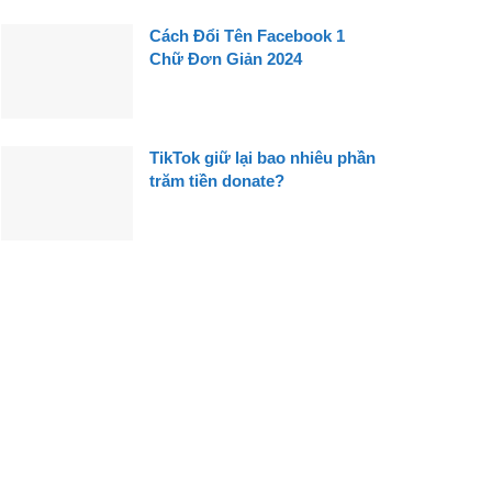
Cách Đổi Tên Facebook 1
Chữ Đơn Giản 2024
TikTok giữ lại bao nhiêu phần
trăm tiền donate?