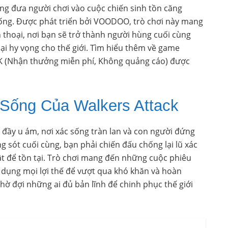
ng đưa người chơi vào cuộc chiến sinh tồn căng
 sống. Được phát triển bởi VOODOO, trò chơi này mang
n thoại, nơi bạn sẽ trở thành người hùng cuối cùng
lại hy vọng cho thế giới. Tìm hiểu thêm về game
PK (Nhận thưởng miễn phí, Không quảng cáo) được
Sống Của Walkers Attack
 đầy u ám, nơi xác sống tràn lan và con người đứng
g sót cuối cùng, bạn phải chiến đấu chống lại lũ xác
t để tồn tại. Trò chơi mang đến những cuộc phiêu
n dụng mọi lợi thế để vượt qua khó khăn và hoàn
ờ đợi những ai đủ bản lĩnh để chinh phục thế giới