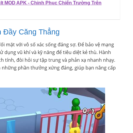
t MOD APK - Chinh Phục Chiến Trường Trên
n Đầy Căng Thẳng
đối mặt với vô số xác sống đáng sợ. Để bảo vệ mạng
 dụng vũ khí và kỹ năng để tiêu diệt kẻ thù. Hành
ch tính, đòi hỏi sự tập trung và phản xạ nhanh nhạy.
n những phần thưởng xứng đáng, giúp bạn nâng cấp