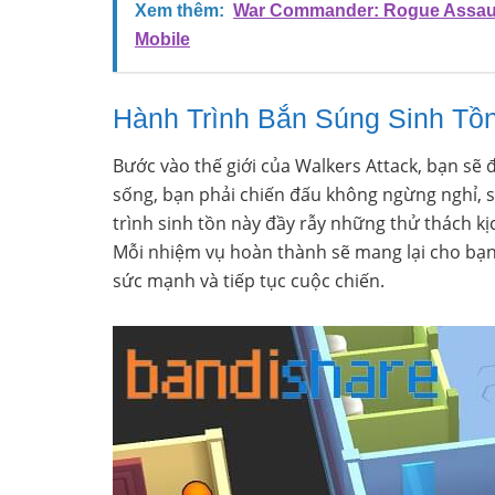
Xem thêm:
War Commander: Rogue Assaul
Mobile
Hành Trình Bắn Súng Sinh Tồ
Bước vào thế giới của Walkers Attack, bạn sẽ 
sống, bạn phải chiến đấu không ngừng nghỉ, sử
trình sinh tồn này đầy rẫy những thử thách kị
Mỗi nhiệm vụ hoàn thành sẽ mang lại cho bạ
sức mạnh và tiếp tục cuộc chiến.