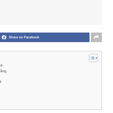
Share on Facebook
ck
hẳng
ả