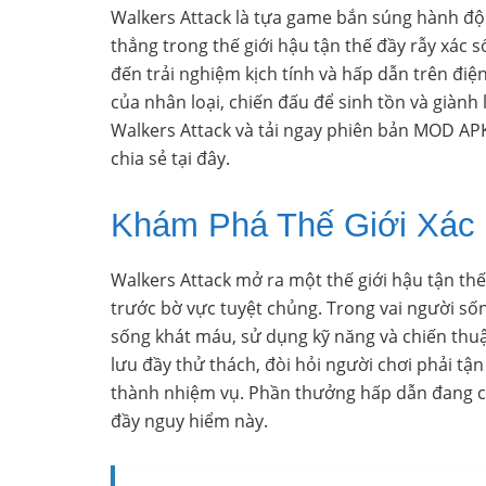
Walkers Attack là tựa game bắn súng hành độ
thẳng trong thế giới hậu tận thế đầy rẫy xác
đến trải nghiệm kịch tính và hấp dẫn trên điệ
của nhân loại, chiến đấu để sinh tồn và giành 
Walkers Attack và tải ngay phiên bản MOD A
chia sẻ tại đây.
Khám Phá Thế Giới Xác 
Walkers Attack mở ra một thế giới hậu tận thế
trước bờ vực tuyệt chủng. Trong vai người sốn
sống khát máu, sử dụng kỹ năng và chiến thuậ
lưu đầy thử thách, đòi hỏi người chơi phải tậ
thành nhiệm vụ. Phần thưởng hấp dẫn đang ch
đầy nguy hiểm này.