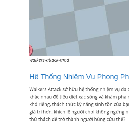
walkers-attack-mod
Hệ Thống Nhiệm Vụ Phong Ph
Walkers Attack sở hữu hệ thống nhiệm vụ đa 
khác nhau để tiêu diệt xác sống và khám phá
khó riêng, thách thức kỹ năng sinh tồn của 
giá trị hơn, khích lệ người chơi không ngừng 
thử thách để trở thành người hùng cứu thế?