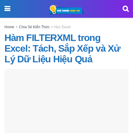
Home
Chia Sẻ Kiến Thức
Học Excel
Hàm FILTERXML trong
Excel: Tách, Sắp Xếp và Xử
Lý Dữ Liệu Hiệu Quả