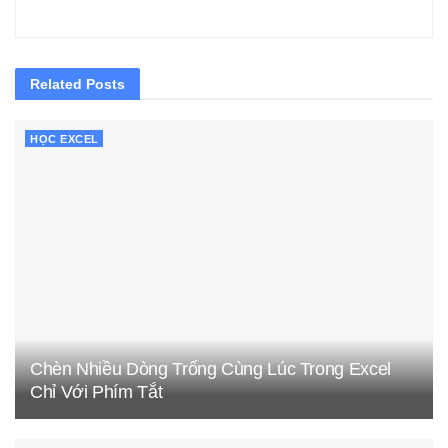
Related
Posts
HỌC EXCEL
Chèn Nhiều Dòng Trống Cùng Lúc Trong Excel
Chỉ Với Phím Tắt