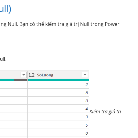
ll)
ng Null. Bạn có thể kiểm tra giá trị Null trong Power
ull.
Kiểm tra giá trị