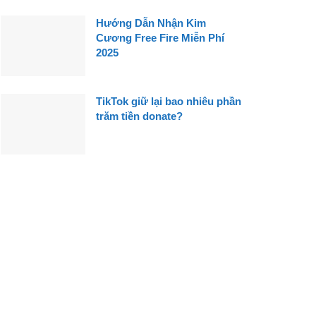
Hướng Dẫn Nhận Kim
Cương Free Fire Miễn Phí
2025
TikTok giữ lại bao nhiêu phần
trăm tiền donate?