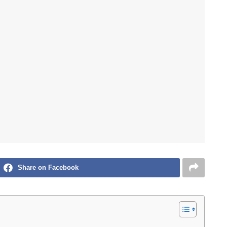
Share on Facebook