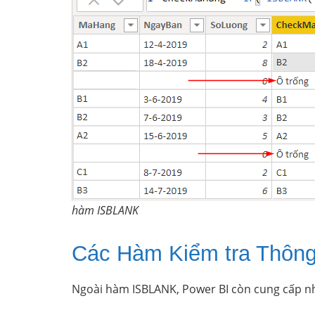
hàm ISBLANK
Các Hàm Kiểm tra Thông 
Ngoài hàm ISBLANK, Power BI còn cung cấp nhi