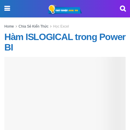
Home
Chia Sẻ Kiến Thức
Học Excel
Hàm ISLOGICAL trong Power
BI