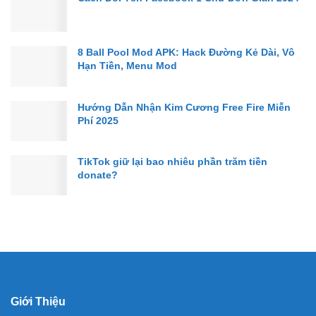
8 Ball Pool Mod APK: Hack Đường Kẻ Dài, Vô
Hạn Tiền, Menu Mod
Hướng Dẫn Nhận Kim Cương Free Fire Miễn
Phí 2025
TikTok giữ lại bao nhiêu phần trăm tiền
donate?
Giới Thiệu