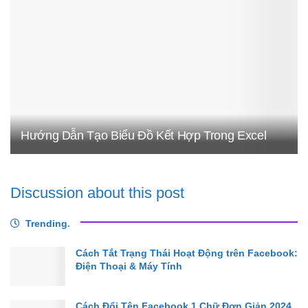
Hướng Dẫn Tạo Biểu Đồ Kết Hợp Trong Excel
Discussion about this post
Trending
.
Cách Tắt Trạng Thái Hoạt Động trên Facebook:
Điện Thoại & Máy Tính
Cách Đổi Tên Facebook 1 Chữ Đơn Giản 2024