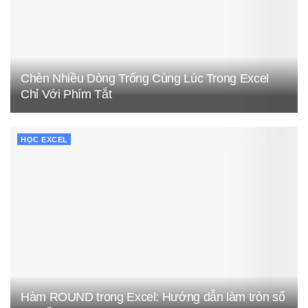
Chèn Nhiều Dòng Trống Cùng Lúc Trong Excel
Chỉ Với Phím Tắt
HỌC EXCEL
Hàm ROUND trong Excel: Hướng dẫn làm tròn số