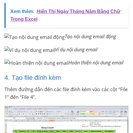
Xem thêm:
Hiển Thị Ngày Tháng Năm Bằng Chữ
Trong Excel
Tạo nội dung email động
Ví dụ nội dung email
Hoàn thiện nội dung email
4. Tạo file đính kèm
Thêm đường dẫn đến các file đính kèm vào các cột “File
1” đến “File 4”.