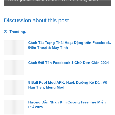
Discussion about this post
Trending
.
Cách Tắt Trạng Thái Hoạt Động trên Facebook:
Điện Thoại & Máy Tính
Cách Đổi Tên Facebook 1 Chữ Đơn Giản 2024
8 Ball Pool Mod APK: Hack Đường Kẻ Dài, Vô
Hạn Tiền, Menu Mod
Hướng Dẫn Nhận Kim Cương Free Fire Miễn
Phí 2025