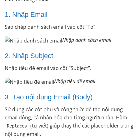
1. Nhập Email
Sao chép danh sách email vào cột “To”.
Nhập danh sách email
2. Nhập Subject
Nhập tiêu đề email vào cột “Subject”.
Nhập tiêu đề email
3. Tạo nội dung Email (Body)
Sử dụng các cột phụ và công thức để tạo nội dung
email động, cá nhân hóa cho từng người nhận. Hàm
(tự viết) giúp thay thế các placeholder trong
Replaces
nội dung email.