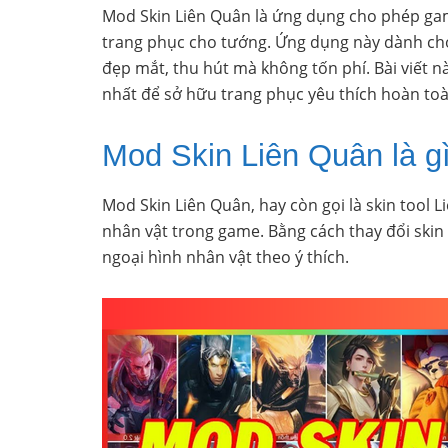
Mod Skin Liên Quân là ứng dụng cho phép gam
trang phục cho tướng. Ứng dụng này dành ch
đẹp mắt, thu hút mà không tốn phí. Bài viết 
nhất để sở hữu trang phục yêu thích hoàn toà
Mod Skin Liên Quân là g
Mod Skin Liên Quân, hay còn gọi là skin tool
nhân vật trong game. Bằng cách thay đổi skin
ngoại hình nhân vật theo ý thích.