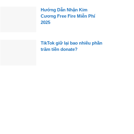
Hướng Dẫn Nhận Kim
Cương Free Fire Miễn Phí
2025
TikTok giữ lại bao nhiêu phần
trăm tiền donate?