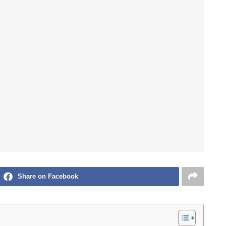
Share on Facebook