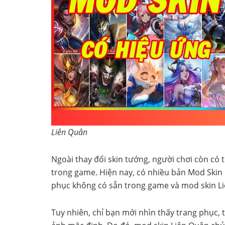
Liên Quân
Ngoài thay đổi skin tướng, người chơi còn có 
trong game. Hiện nay, có nhiều bản Mod Skin
phục không có sẵn trong game và mod skin Liê
Tuy nhiên, chỉ bạn mới nhìn thấy trang phục, 