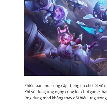
Phiên bản mới cung cấp thông tin chi tiết về 
Khi sử dụng ứng dụng cùng lúc chơi game, bạn
ứng dụng mod không thay đổi hiệu ứng trong