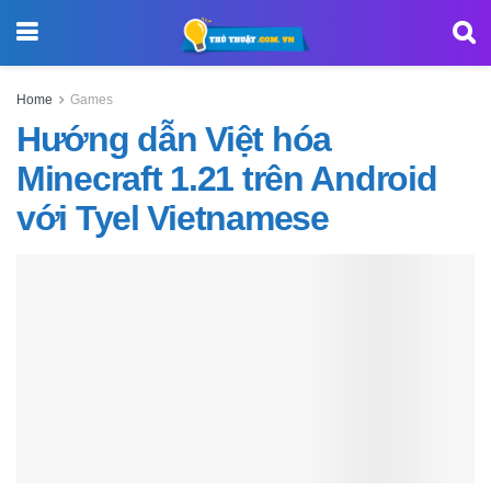
Home
Games
Hướng dẫn Việt hóa
Minecraft 1.21 trên Android
với Tyel Vietnamese