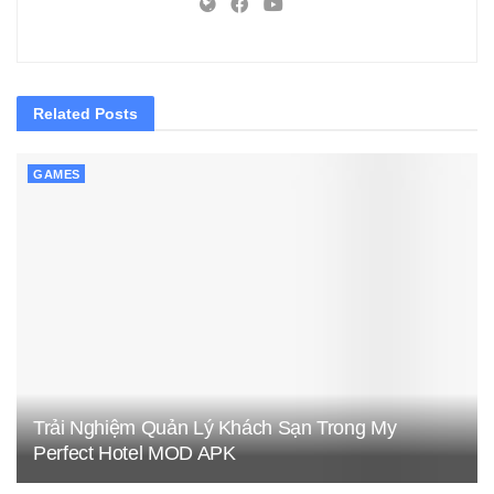
Related
Posts
GAMES
Trải Nghiệm Quản Lý Khách Sạn Trong My
Perfect Hotel MOD APK