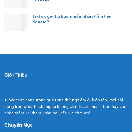
TikTok giữ lại bao nhiêu phần trăm tiền
donate?
Giới Thiệu
➤ Website đang trong quá trình thử nghiệm AI biên tập, mọi nội
dung trên website chúng tôi không chịu trách nhiệm. Bạn hãy cân
nhắc thêm khi tham khảo bài viết, xin cảm ơn!
Chuyên Mục