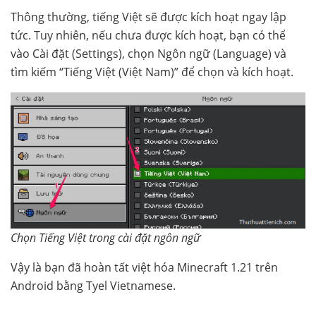
Thông thường, tiếng Việt sẽ được kích hoạt ngay lập
tức. Tuy nhiên, nếu chưa được kích hoạt, bạn có thể
vào Cài đặt (Settings), chọn Ngôn ngữ (Language) và
tìm kiếm “Tiếng Việt (Việt Nam)” để chọn và kích hoạt.
Chọn Tiếng Việt trong cài đặt ngôn ngữ
Vậy là bạn đã hoàn tất việt hóa Minecraft 1.21 trên
Android bằng Tyel Vietnamese.