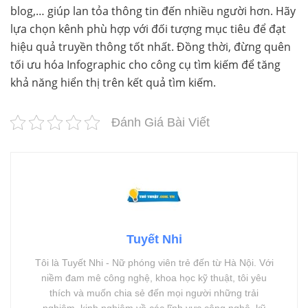
blog,… giúp lan tỏa thông tin đến nhiều người hơn. Hãy
lựa chọn kênh phù hợp với đối tượng mục tiêu để đạt
hiệu quả truyền thông tốt nhất. Đồng thời, đừng quên
tối ưu hóa Infographic cho công cụ tìm kiếm để tăng
khả năng hiển thị trên kết quả tìm kiếm.
Đánh Giá Bài Viết
Tuyết Nhi
Tôi là Tuyết Nhi - Nữ phóng viên trẻ đến từ Hà Nội. Với
niềm đam mê công nghệ, khoa học kỹ thuật, tôi yêu
thích và muốn chia sẻ đến mọi người những trải
nghiệm, kinh nghiệm về các lĩnh vực công nghệ, kỹ