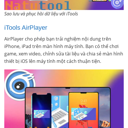
Sao lưu và phục hồi dữ liệu với iTools
iTools AirPlayer
AirPlayer cho phép bạn trải nghiệm nội dung trên
iPhone, iPad trên màn hình máy tính. Bạn có thể chơi
game, xem video, chỉnh sửa tài liệu và chia sẻ màn hình
thiết bị iOS lên máy tính một cách thuận tiện.