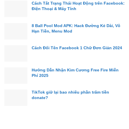
Cách Tắt Trạng Thái Hoạt Động trên Facebook:
Điện Thoại & Máy Tính
8 Ball Pool Mod APK: Hack Đường Kẻ Dài, Vô
Hạn Tiền, Menu Mod
Cách Đổi Tên Facebook 1 Chữ Đơn Giản 2024
Hướng Dẫn Nhận Kim Cương Free Fire Miễn
Phí 2025
TikTok giữ lại bao nhiêu phần trăm tiền
donate?