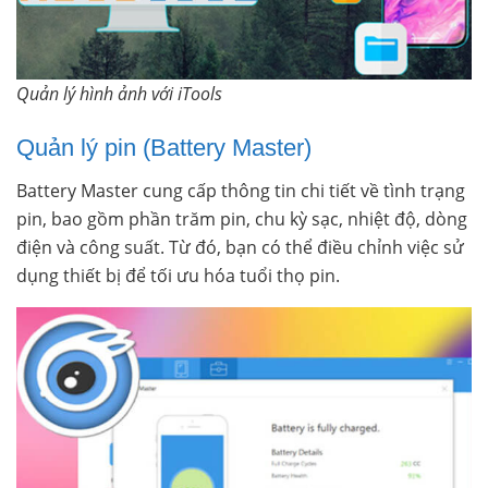
Quản lý hình ảnh với iTools
Quản lý pin (Battery Master)
Battery Master cung cấp thông tin chi tiết về tình trạng
pin, bao gồm phần trăm pin, chu kỳ sạc, nhiệt độ, dòng
điện và công suất. Từ đó, bạn có thể điều chỉnh việc sử
dụng thiết bị để tối ưu hóa tuổi thọ pin.