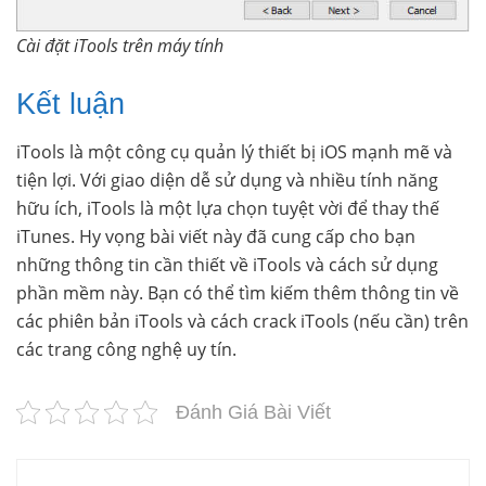
Cài đặt iTools trên máy tính
Kết luận
iTools là một công cụ quản lý thiết bị iOS mạnh mẽ và
tiện lợi. Với giao diện dễ sử dụng và nhiều tính năng
hữu ích, iTools là một lựa chọn tuyệt vời để thay thế
iTunes. Hy vọng bài viết này đã cung cấp cho bạn
những thông tin cần thiết về iTools và cách sử dụng
phần mềm này. Bạn có thể tìm kiếm thêm thông tin về
các phiên bản iTools và cách crack iTools (nếu cần) trên
các trang công nghệ uy tín.
Đánh Giá Bài Viết