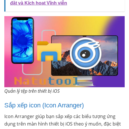
đặt và Kích hoạt Vĩnh viễn
Quản lý tệp trên thiết bị iOS
Sắp xếp icon (Icon Arranger)
Icon Arranger giúp bạn sắp xếp các biểu tượng ứng
dụng trên màn hình thiết bị iOS theo ý muốn, đặc biệt