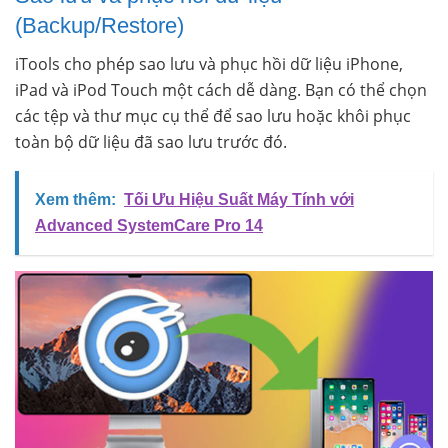
(Backup/Restore)
iTools cho phép sao lưu và phục hồi dữ liệu iPhone,
iPad và iPod Touch một cách dễ dàng. Bạn có thể chọn
các tệp và thư mục cụ thể để sao lưu hoặc khôi phục
toàn bộ dữ liệu đã sao lưu trước đó.
Xem thêm:
Tối Ưu Hiệu Suất Máy Tính với
Advanced SystemCare Pro 14