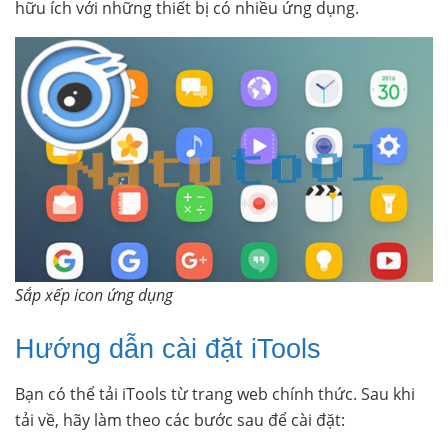
hữu ích với những thiết bị có nhiều ứng dụng.
Sắp xếp icon ứng dụng
Hướng dẫn cài đặt iTools
Bạn có thể tải iTools từ trang web chính thức. Sau khi
tải về, hãy làm theo các bước sau để cài đặt: