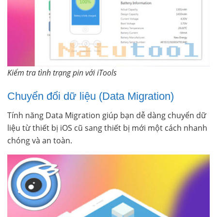
Kiểm tra tình trạng pin với iTools
Chuyển đổi dữ liệu (Data Migration)
Tính năng Data Migration giúp bạn dễ dàng chuyển dữ
liệu từ thiết bị iOS cũ sang thiết bị mới một cách nhanh
chóng và an toàn.