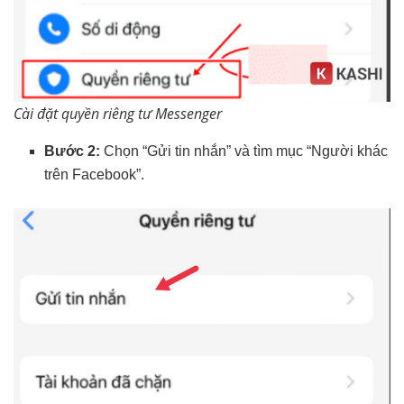
Cài đặt quyền riêng tư Messenger
Bước 2:
Chọn “Gửi tin nhắn” và tìm mục “Người khác
trên Facebook”.