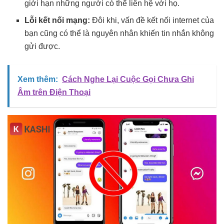
giới hạn những người có thể liên hệ với họ.
Lỗi kết nối mạng:
Đôi khi, vấn đề kết nối internet của
bạn cũng có thể là nguyên nhân khiến tin nhắn không
gửi được.
Xem thêm:
Cách Nghe Lại Cuộc Gọi Chưa Ghi
Âm trên Điện Thoại