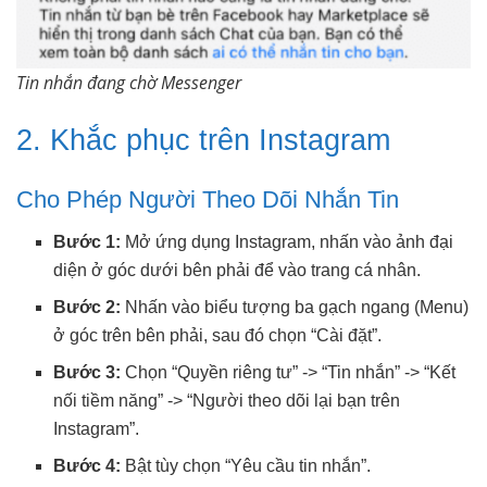
Tin nhắn đang chờ Messenger
2. Khắc phục trên Instagram
Cho Phép Người Theo Dõi Nhắn Tin
Bước 1:
Mở ứng dụng Instagram, nhấn vào ảnh đại
diện ở góc dưới bên phải để vào trang cá nhân.
Bước 2:
Nhấn vào biểu tượng ba gạch ngang (Menu)
ở góc trên bên phải, sau đó chọn “Cài đặt”.
Bước 3:
Chọn “Quyền riêng tư” -> “Tin nhắn” -> “Kết
nối tiềm năng” -> “Người theo dõi lại bạn trên
Instagram”.
Bước 4:
Bật tùy chọn “Yêu cầu tin nhắn”.