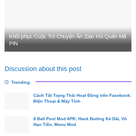
Khôi phục Cuộc Trò Chuyện Ẩn Zalo Khi Quên Mã
PIN
Discussion about this post
Trending
.
Cách Tắt Trạng Thái Hoạt Động trên Facebook:
Điện Thoại & Máy Tính
8 Ball Pool Mod APK: Hack Đường Kẻ Dài, Vô
Hạn Tiền, Menu Mod