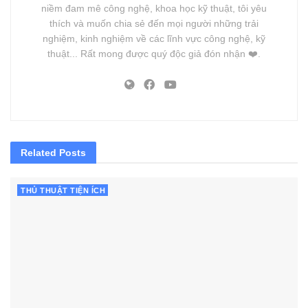
niềm đam mê công nghệ, khoa học kỹ thuật, tôi yêu
thích và muốn chia sẻ đến mọi người những trải
nghiệm, kinh nghiệm về các lĩnh vực công nghệ, kỹ
thuật... Rất mong được quý độc giả đón nhận ❤️.
Related
Posts
THỦ THUẬT TIỆN ÍCH