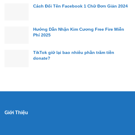
Cách Đổi Tên Facebook 1 Chữ Đơn Giản 2024
Hướng Dẫn Nhận Kim Cương Free Fire Miễn
Phí 2025
TikTok giữ lại bao nhiêu phần trăm tiền
donate?
Giới Thiệu