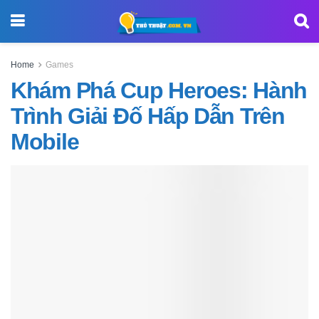
Home
Games
Khám Phá Cup Heroes: Hành
Trình Giải Đố Hấp Dẫn Trên
Mobile