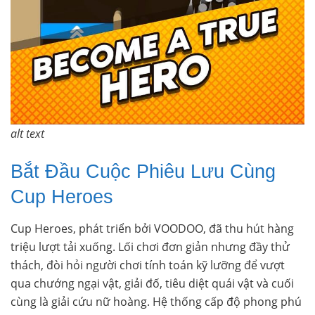
alt text
Bắt Đầu Cuộc Phiêu Lưu Cùng
Cup Heroes
Cup Heroes, phát triển bởi VOODOO, đã thu hút hàng
triệu lượt tải xuống. Lối chơi đơn giản nhưng đầy thử
thách, đòi hỏi người chơi tính toán kỹ lưỡng để vượt
qua chướng ngại vật, giải đố, tiêu diệt quái vật và cuối
cùng là giải cứu nữ hoàng. Hệ thống cấp độ phong phú