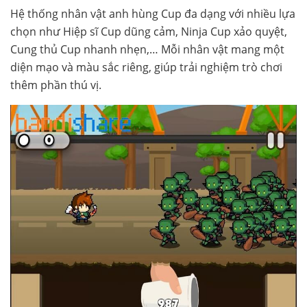
Hệ thống nhân vật anh hùng Cup đa dạng với nhiều lựa
chọn như Hiệp sĩ Cup dũng cảm, Ninja Cup xảo quyệt,
Cung thủ Cup nhanh nhẹn,… Mỗi nhân vật mang một
diện mạo và màu sắc riêng, giúp trải nghiệm trò chơi
thêm phần thú vị.