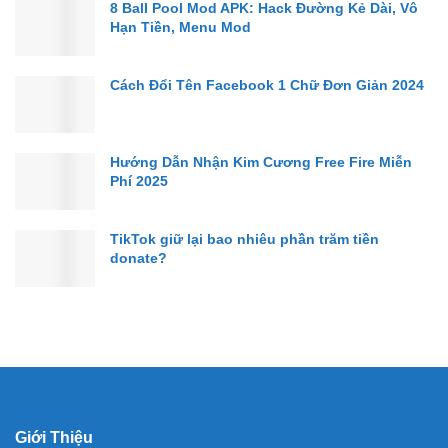
8 Ball Pool Mod APK: Hack Đường Kẻ Dài, Vô
Hạn Tiền, Menu Mod
Cách Đổi Tên Facebook 1 Chữ Đơn Giản 2024
Hướng Dẫn Nhận Kim Cương Free Fire Miễn
Phí 2025
TikTok giữ lại bao nhiêu phần trăm tiền
donate?
Giới Thiệu