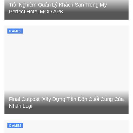
Trải Nghiệm Quản Lý Khách Sạn Trong My
Perfect Hotel MOD APK
GAMES
Final Outpost: Xây Dựng Tiền Đồn Cuối Cùng Của
Nhân Loại
GAMES