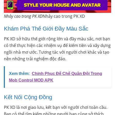
Nhảy cao trong PK XD
Nhảy cao trong PK XD
Khám Phá Thế Giới Đầy Màu Sắc
PK XD sở hữu thế giới rộng lớn và đầy màu sắc, nơi bạn
có thể thực hiện các nhiệm vụ để kiếm tiền và xây dựng
ngôi nhà mơ ước. Tương tác với người chơi khác và tạo
nên những trải nghiệm độc đáo.
Xem thêm:
Chinh Phục Đế Chế Quân Đội Trong
Mob Control MOD APK
Kết Nối Cộng Đồng
PK XD là nơi giao lưu, kết bạn với người chơi toàn cầu.
Bạn có thể tìm kiếm những người bạn cùng sở thích,