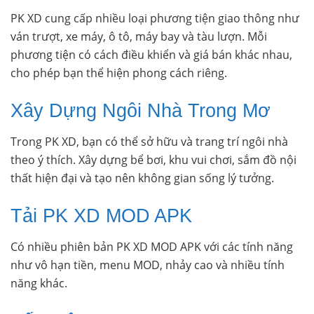
PK XD cung cấp nhiều loại phương tiện giao thông như
ván trượt, xe máy, ô tô, máy bay và tàu lượn. Mỗi
phương tiện có cách điều khiển và giá bán khác nhau,
cho phép bạn thể hiện phong cách riêng.
Xây Dựng Ngôi Nhà Trong Mơ
Trong PK XD, bạn có thể sở hữu và trang trí ngôi nhà
theo ý thích. Xây dựng bể bơi, khu vui chơi, sắm đồ nội
thất hiện đại và tạo nên không gian sống lý tưởng.
Tải PK XD MOD APK
Có nhiều phiên bản PK XD MOD APK với các tính năng
như vô hạn tiền, menu MOD, nhảy cao và nhiều tính
năng khác.