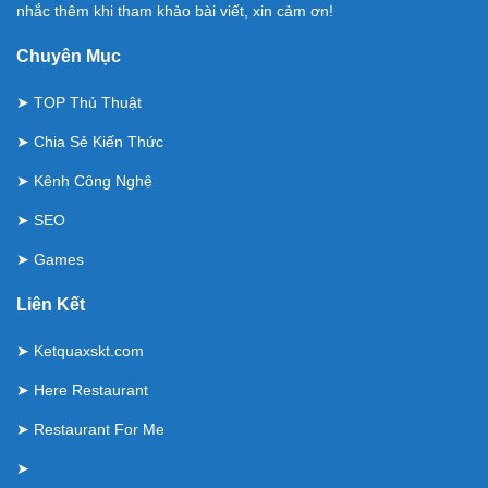
nhắc thêm khi tham khảo bài viết, xin cảm ơn!
Chuyên Mục
➤
TOP Thủ Thuật
➤
Chia Sẻ Kiến Thức
➤
Kênh Công Nghệ
➤
SEO
➤
Games
Liên Kết
➤
Ketquaxskt.com
➤
Here Restaurant
➤
Restaurant For Me
➤