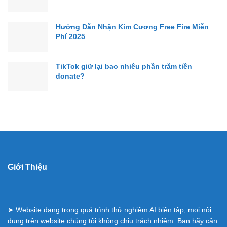
Hướng Dẫn Nhận Kim Cương Free Fire Miễn
Phí 2025
TikTok giữ lại bao nhiêu phần trăm tiền
donate?
Giới Thiệu
➤ Website đang trong quá trình thử nghiệm AI biên tập, mọi nội
dung trên website chúng tôi không chịu trách nhiệm. Bạn hãy cân