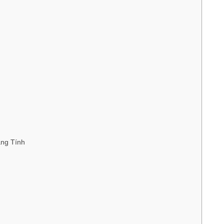
ang Tính