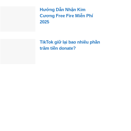
Hướng Dẫn Nhận Kim
Cương Free Fire Miễn Phí
2025
TikTok giữ lại bao nhiêu phần
trăm tiền donate?