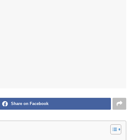
Share on Facebook