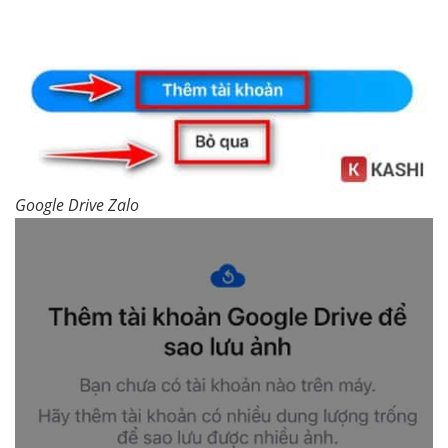
Google Drive Zalo