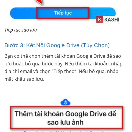
Tiếp tục sao lưu
Bước 3: Kết Nối Google Drive (Tùy Chọn)
Bạn có thể chọn thêm tài khoản Google Drive để sao
lưu hoặc bỏ qua bước này. Nếu thêm tài khoản, nhập
địa chỉ email và chọn “Tiếp theo”. Nếu bỏ qua, nhập
mật khẩu sao lưu.