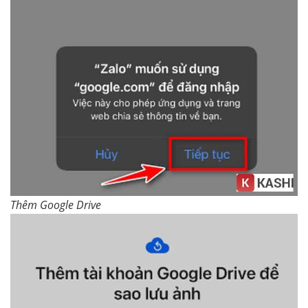
Thêm Google Drive