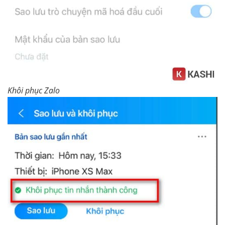
Khôi phục Zalo