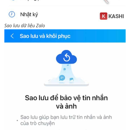
Sao lưu dữ liệu Zalo