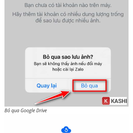
Bỏ qua Google Drive