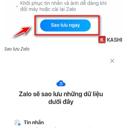
Sao lưu Zalo