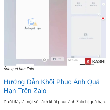
Ảnh quá hạn Zalo
Hướng Dẫn Khôi Phục Ảnh Quá
Hạn Trên Zalo
Dưới đây là một số cách khôi phục ảnh Zalo bị quá hạn.