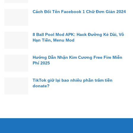
Cách Đổi Tên Facebook 1 Chữ Đơn Giản 2024
8 Ball Pool Mod APK: Hack Đường Kẻ Dài, Vô
Hạn Tiền, Menu Mod
Hướng Dẫn Nhận Kim Cương Free Fire Miễn
Phí 2025
TikTok giữ lại bao nhiêu phần trăm tiền
donate?