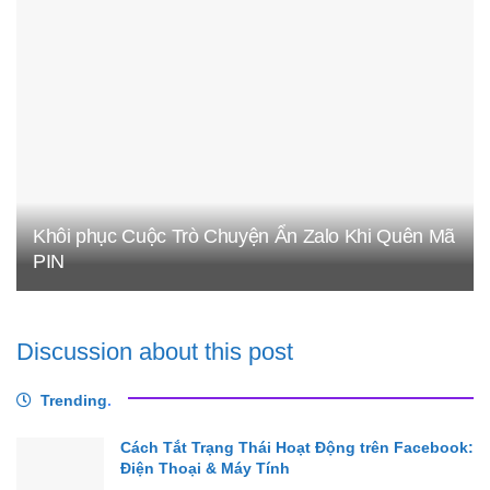
Khôi phục Cuộc Trò Chuyện Ẩn Zalo Khi Quên Mã
PIN
Discussion about this post
Trending
.
Cách Tắt Trạng Thái Hoạt Động trên Facebook:
Điện Thoại & Máy Tính