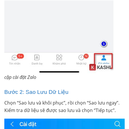
cập cài đặt Zalo
Bước 2: Sao Lưu Dữ Liệu
Chọn “Sao lưu và khôi phục”, rồi chọn “Sao lưu ngay”.
Kiểm tra dữ liệu sẽ được sao lưu và chọn “Tiếp tục”.