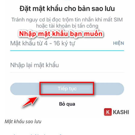
Mật khẩu sao lưu