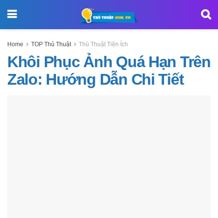
Home
TOP Thủ Thuật
Thủ Thuật Tiện Ích
Khôi Phục Ảnh Quá Hạn Trên
Zalo: Hướng Dẫn Chi Tiết