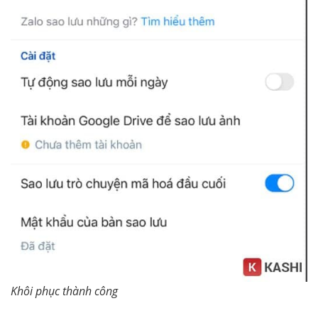
Khôi phục thành công