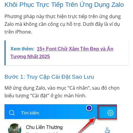
Khôi Phục Trực Tiếp Trên Ứng Dụng Zalo
Phương pháp này thực hiện trực tiếp trên ứng dụng
Zalo mà không cần công cụ hỗ trợ. Dưới đây là ví dụ
trên iPhone.
Xem thêm:
15+ Font Chữ Xăm Tên Đẹp và Ấn
Tượng Nhất 2025
Bước 1: Truy Cập Cài Đặt Sao Lưu
Mở ứng dụng Zalo, vào mục “Cá nhân”, sau đó chọn
biểu tượng “Cài đặt” ở góc màn hình.