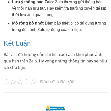
Lưu ý thông báo Zalo:
Zalo thường gửi thông báo
về thời hạn lưu trữ. Hãy kiểm tra thường xuyên để kịp
thời lưu ảnh quan trọng.
Mở rộng bộ nhớ:
Đảm bảo thiết bị có đủ dung lượng
trống để tránh Zalo tự động xóa dữ liệu.
Kết Luận
Bài viết đã hướng dẫn chi tiết các cách khôi phục ảnh
quá hạn trên Zalo. Hy vọng những thông tin này sẽ hữu
ích cho bạn.
Đánh Giá Bài Viết