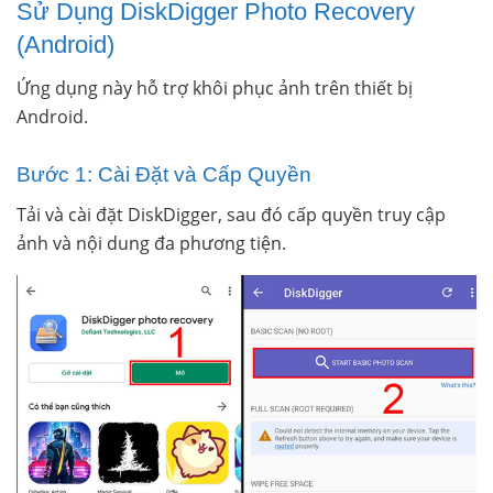
Sử Dụng DiskDigger Photo Recovery
(Android)
Ứng dụng này hỗ trợ khôi phục ảnh trên thiết bị
Android.
Bước 1: Cài Đặt và Cấp Quyền
Tải và cài đặt DiskDigger, sau đó cấp quyền truy cập
ảnh và nội dung đa phương tiện.