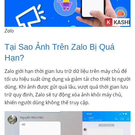
Zalo
Tại Sao Ảnh Trên Zalo Bị Quá
Hạn?
Zalo giới hạn thời gian lưu trữ dữ liệu trên máy chủ để
tối ưu hiệu suất ứng dụng và giảm tải cho thiết bị người
dùng. Khi ảnh được gửi quá lâu, vượt quá thời gian lưu
trữ quy định, Zalo sẽ tự động xóa ảnh khỏi máy chủ,
khiến người dùng không thể truy cập.