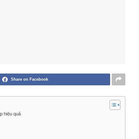
Share on Facebook
p hiệu quả