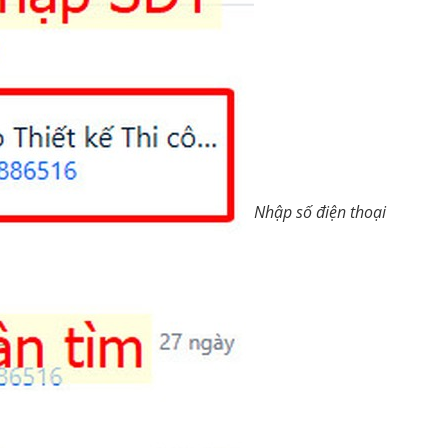
Nhập số điện thoại