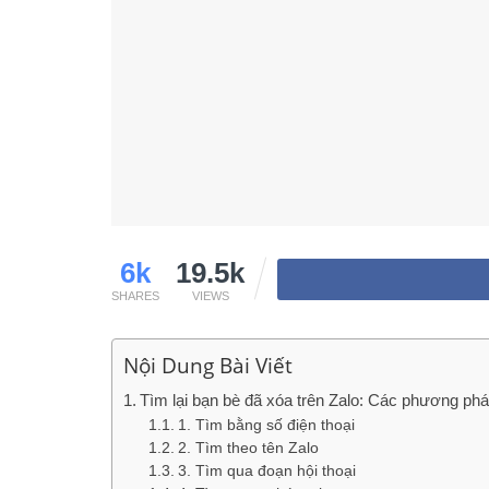
6k
19.5k
SHARES
VIEWS
Nội Dung Bài Viết
Tìm lại bạn bè đã xóa trên Zalo: Các phương phá
1. Tìm bằng số điện thoại
2. Tìm theo tên Zalo
3. Tìm qua đoạn hội thoại