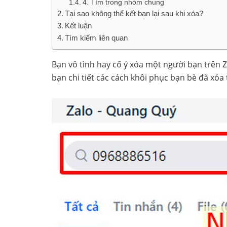
4. Tìm trong nhóm chung
Tại sao không thể kết bạn lại sau khi xóa?
Kết luận
Tìm kiếm liên quan
Bạn vô tình hay cố ý xóa một người bạn trên Z
bạn chi tiết các cách khôi phục bạn bè đã xóa 