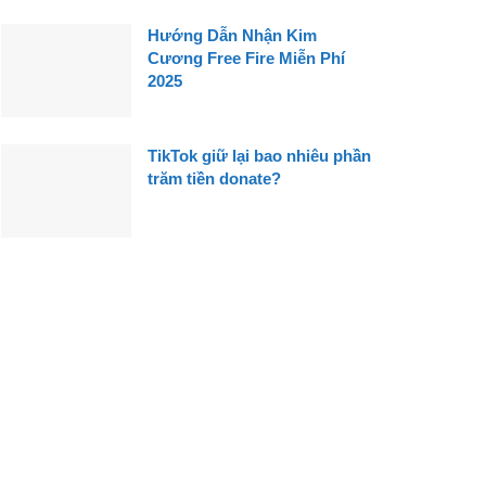
Hướng Dẫn Nhận Kim
Cương Free Fire Miễn Phí
2025
TikTok giữ lại bao nhiêu phần
trăm tiền donate?