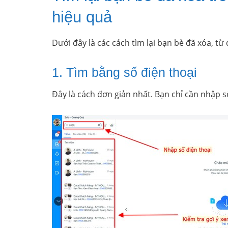
hiệu quả
Dưới đây là các cách tìm lại bạn bè đã xóa, từ
1. Tìm bằng số điện thoại
Đây là cách đơn giản nhất. Bạn chỉ cần nhập s