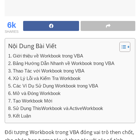
6k
SHARES
Nội Dung Bài Viết
Giới thiệu về Workbook trong VBA
Bảng Hướng Dẫn Nhanh về Workbook trong VBA
Thao Tác với Workbook trong VBA
Xử Lý Lỗi và Kiểm Tra Workbook
Các Ví Dụ Sử Dụng Workbook trong VBA
Mở và Đóng Workbook
Tạo Workbook Mới
Sử Dụng ThisWorkbook và ActiveWorkbook
Kết Luận
Đối tượng Workbook trong VBA đóng vai trò then chốt,