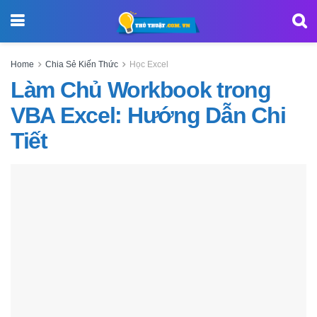
Home
Chia Sẻ Kiến Thức
Học Excel
Làm Chủ Workbook trong
VBA Excel: Hướng Dẫn Chi
Tiết