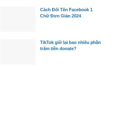
Cách Đổi Tên Facebook 1
Chữ Đơn Giản 2024
TikTok giữ lại bao nhiêu phần
trăm tiền donate?