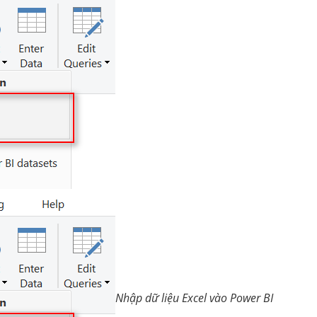
Nhập dữ liệu Excel vào Power BI