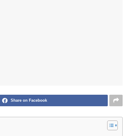
Share on Facebook