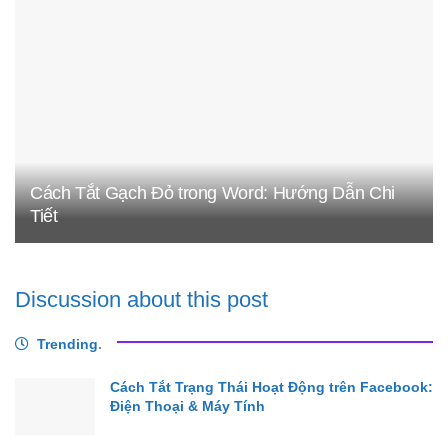
Cách Tắt Gạch Đỏ trong Word: Hướng Dẫn Chi
Tiết
Discussion about this post
Trending
.
Cách Tắt Trạng Thái Hoạt Động trên Facebook:
Điện Thoại & Máy Tính