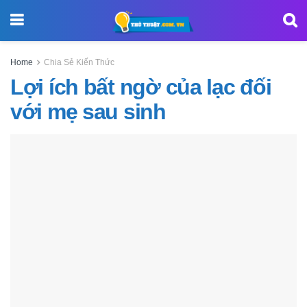
Home
Chia Sẻ Kiến Thức
Lợi ích bất ngờ của lạc đối
với mẹ sau sinh