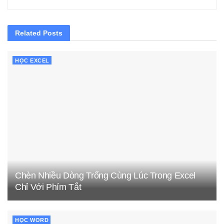
Related
Posts
HỌC EXCEL
Chèn Nhiều Dòng Trống Cùng Lúc Trong Excel
Chỉ Với Phím Tắt
HỌC WORD