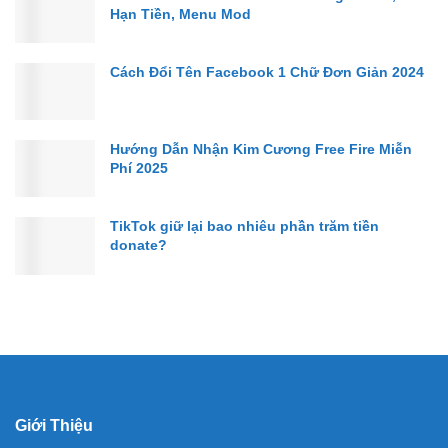
Hạn Tiền, Menu Mod
Cách Đổi Tên Facebook 1 Chữ Đơn Giản 2024
Hướng Dẫn Nhận Kim Cương Free Fire Miễn
Phí 2025
TikTok giữ lại bao nhiêu phần trăm tiền
donate?
Giới Thiệu