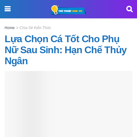
Home
Chia Sẻ Kiến Thức
Lựa Chọn Cá Tốt Cho Phụ
Nữ Sau Sinh: Hạn Chế Thủy
Ngân