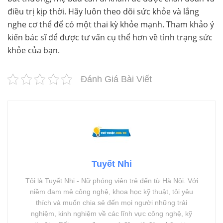
điều trị kịp thời. Hãy luôn theo dõi sức khỏe và lắng
nghe cơ thể để có một thai kỳ khỏe mạnh. Tham khảo ý
kiến bác sĩ để được tư vấn cụ thể hơn về tình trạng sức
khỏe của bạn.
Đánh Giá Bài Viết
Tuyết Nhi
Tôi là Tuyết Nhi - Nữ phóng viên trẻ đến từ Hà Nội. Với
niềm đam mê công nghệ, khoa học kỹ thuật, tôi yêu
thích và muốn chia sẻ đến mọi người những trải
nghiệm, kinh nghiệm về các lĩnh vực công nghệ, kỹ