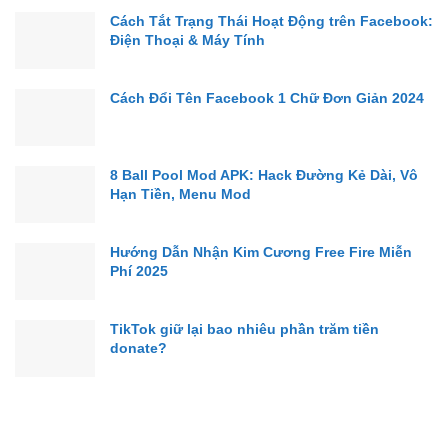
Cách Tắt Trạng Thái Hoạt Động trên Facebook:
Điện Thoại & Máy Tính
Cách Đổi Tên Facebook 1 Chữ Đơn Giản 2024
8 Ball Pool Mod APK: Hack Đường Kẻ Dài, Vô
Hạn Tiền, Menu Mod
Hướng Dẫn Nhận Kim Cương Free Fire Miễn
Phí 2025
TikTok giữ lại bao nhiêu phần trăm tiền
donate?