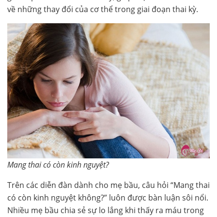
về những thay đổi của cơ thể trong giai đoạn thai kỳ.
Mang thai có còn kinh nguyệt?
Trên các diễn đàn dành cho mẹ bầu, câu hỏi “Mang thai
có còn kinh nguyệt không?” luôn được bàn luận sôi nổi.
Nhiều mẹ bầu chia sẻ sự lo lắng khi thấy ra máu trong