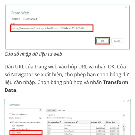
Cửa sổ nhập dữ liệu từ web
Dán URL của trang web vào hộp URL và nhấn OK. Cửa
sổ Navigator sẽ xuất hiện, cho phép bạn chọn bảng dữ
liệu cần nhập. Chọn bảng phù hợp và nhấn
Transform
Data
.