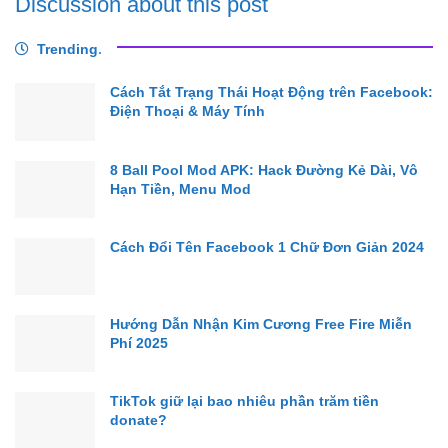
Discussion about this post
Trending
.
Cách Tắt Trạng Thái Hoạt Động trên Facebook:
Điện Thoại & Máy Tính
8 Ball Pool Mod APK: Hack Đường Kẻ Dài, Vô
Hạn Tiền, Menu Mod
Cách Đổi Tên Facebook 1 Chữ Đơn Giản 2024
Hướng Dẫn Nhận Kim Cương Free Fire Miễn
Phí 2025
TikTok giữ lại bao nhiêu phần trăm tiền
donate?