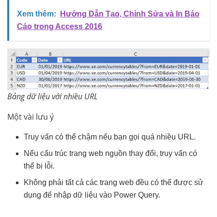
Xem thêm:
Hướng Dẫn Tạo, Chỉnh Sửa và In Báo
Cáo trong Access 2016
Bảng dữ liệu với nhiều URL
Một vài lưu ý
Truy vấn có thể chậm nếu bạn gọi quá nhiều URL.
Nếu cấu trúc trang web nguồn thay đổi, truy vấn có
thể bị lỗi.
Không phải tất cả các trang web đều có thể được sử
dụng để nhập dữ liệu vào Power Query.