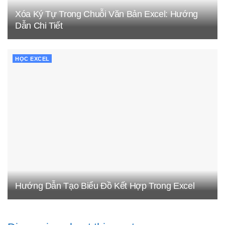
Xóa Ký Tự Trong Chuỗi Văn Bản Excel: Hướng
Dẫn Chi Tiết
HỌC EXCEL
Hướng Dẫn Tạo Biểu Đồ Kết Hợp Trong Excel