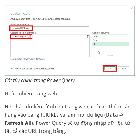
Cột tùy chỉnh trong Power Query
Nhập nhiều trang web
Để nhập dữ liệu từ nhiều trang web, chỉ cần thêm các
hàng vào bảng tblURLs và làm mới dữ liệu (
Data ->
Refresh All
). Power Query sẽ tự động nhập dữ liệu từ
tất cả các URL trong bảng.