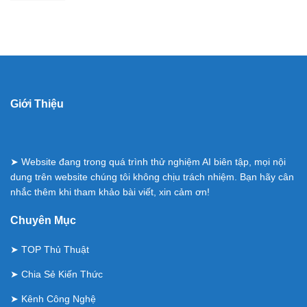
Giới Thiệu
➤ Website đang trong quá trình thử nghiệm AI biên tập, mọi nội
dung trên website chúng tôi không chịu trách nhiệm. Bạn hãy cân
nhắc thêm khi tham khảo bài viết, xin cảm ơn!
Chuyên Mục
➤
TOP Thủ Thuật
➤
Chia Sẻ Kiến Thức
➤
Kênh Công Nghệ