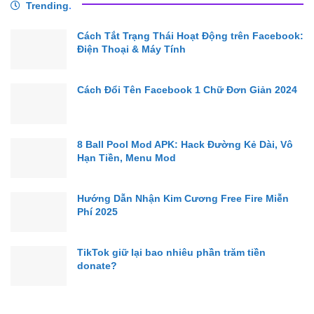
Trending
.
Cách Tắt Trạng Thái Hoạt Động trên Facebook:
Điện Thoại & Máy Tính
Cách Đổi Tên Facebook 1 Chữ Đơn Giản 2024
8 Ball Pool Mod APK: Hack Đường Kẻ Dài, Vô
Hạn Tiền, Menu Mod
Hướng Dẫn Nhận Kim Cương Free Fire Miễn
Phí 2025
TikTok giữ lại bao nhiêu phần trăm tiền
donate?