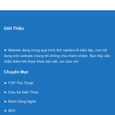
Giới Thiệu
➤ Website đang trong quá trình thử nghiệm AI biên tập, mọi nội
dung trên website chúng tôi không chịu trách nhiệm. Bạn hãy cân
nhắc thêm khi tham khảo bài viết, xin cảm ơn!
Chuyên Mục
➤
TOP Thủ Thuật
➤
Chia Sẻ Kiến Thức
➤
Kênh Công Nghệ
➤
SEO