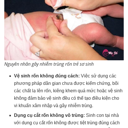
Nguyên nhân gây nhiễm trùng rốn trẻ sơ sinh
Vệ sinh rốn không đúng cách:
Việc sử dụng các
phương pháp dân gian chưa được kiểm chứng, bôi
các chất lạ lên rốn, kiêng khem quá mức hoặc vệ sinh
không đảm bảo vệ sinh đều có thể tạo điều kiện cho
vi khuẩn xâm nhập và gây nhiễm trùng.
Dụng cụ cắt rốn không vô trùng:
Sinh con tại nhà
với dụng cụ cắt rốn không được tiệt trùng đúng cách