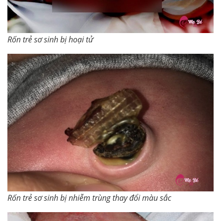
Rốn trẻ sơ sinh bị hoại tử
Rốn trẻ sơ sinh bị nhiễm trùng thay đổi màu sắc