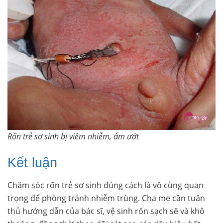
Rốn trẻ sơ sinh bị viêm nhiễm, ẩm ướt
Kết luận
Chăm sóc rốn trẻ sơ sinh đúng cách là vô cùng quan
trọng để phòng tránh nhiễm trùng. Cha mẹ cần tuân
thủ hướng dẫn của bác sĩ, vệ sinh rốn sạch sẽ và khô