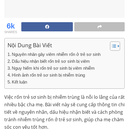
6k
SHARES
Nội Dung Bài Viết
Nguyên nhân gây viêm nhiễm rốn ở trẻ sơ sinh
Dấu hiệu nhận biết rốn trẻ sơ sinh bị viêm
Nguy hiểm khi rốn trẻ sơ sinh bị viêm nhiễm
Hình ảnh rốn trẻ sơ sinh bị nhiễm trùng
Kết luận
Việc rốn trẻ sơ sinh bị nhiễm trùng là nỗi lo lắng của rất
nhiều bậc cha mẹ. Bài viết này sẽ cung cấp thông tin chi
tiết về nguyên nhân, dấu hiệu nhận biết và cách phòng
tránh nhiễm trùng rốn ở trẻ sơ sinh, giúp cha mẹ chăm
sóc con yêu tốt hơn.