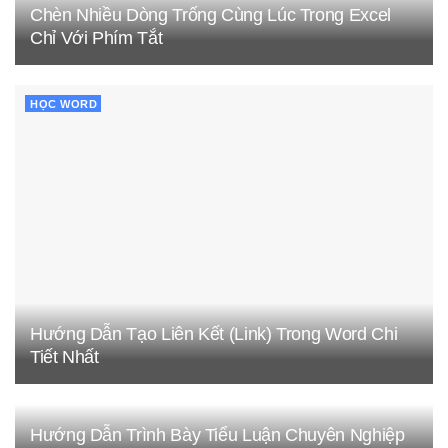
Chèn Nhiều Dòng Trống Cùng Lúc Trong Excel
Chỉ Với Phím Tắt
HỌC WORD
Hướng Dẫn Tạo Liên Kết (Link) Trong Word Chi
Tiết Nhất
Hướng Dẫn Trình Bày Tiểu Luận Chuyên Nghiệp