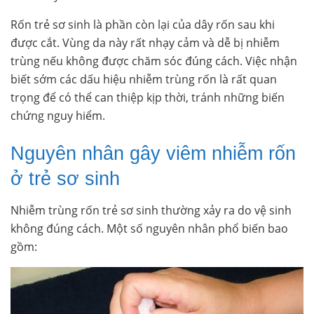
Rốn trẻ sơ sinh là phần còn lại của dây rốn sau khi
được cắt. Vùng da này rất nhạy cảm và dễ bị nhiễm
trùng nếu không được chăm sóc đúng cách. Việc nhận
biết sớm các dấu hiệu nhiễm trùng rốn là rất quan
trọng để có thể can thiệp kịp thời, tránh những biến
chứng nguy hiểm.
Nguyên nhân gây viêm nhiễm rốn
ở trẻ sơ sinh
Nhiễm trùng rốn trẻ sơ sinh thường xảy ra do vệ sinh
không đúng cách. Một số nguyên nhân phổ biến bao
gồm: