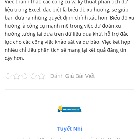
Việc thành thạo các công cụ và kỹ thuật phân tích dữ
liệu trong Excel, đặc biệt là biểu đồ xu hướng, sẽ giúp
bạn đưa ra những quyết định chính xác hơn. Biểu đồ xu
hướng là công cụ mạnh mẽ trong việc dự đoán xu
hướng tương lai dựa trên dữ liệu quá khứ, hỗ trợ đắc
lực cho các công việc khảo sát và dự báo. Việc kết hợp
nhiều chỉ tiêu phân tích sẽ mang lại kết quả đáng tin
cậy hơn.
Đánh Giá Bài Viết
Tuyết Nhi