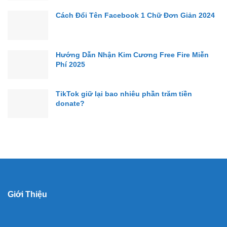
Cách Đổi Tên Facebook 1 Chữ Đơn Giản 2024
Hướng Dẫn Nhận Kim Cương Free Fire Miễn
Phí 2025
TikTok giữ lại bao nhiêu phần trăm tiền
donate?
Giới Thiệu