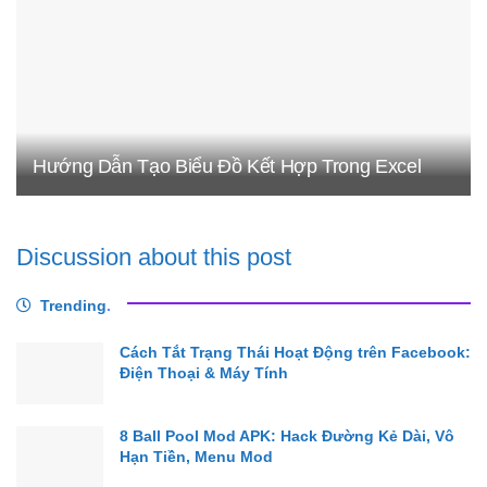
Hướng Dẫn Tạo Biểu Đồ Kết Hợp Trong Excel
Discussion about this post
Trending
.
Cách Tắt Trạng Thái Hoạt Động trên Facebook:
Điện Thoại & Máy Tính
8 Ball Pool Mod APK: Hack Đường Kẻ Dài, Vô
Hạn Tiền, Menu Mod