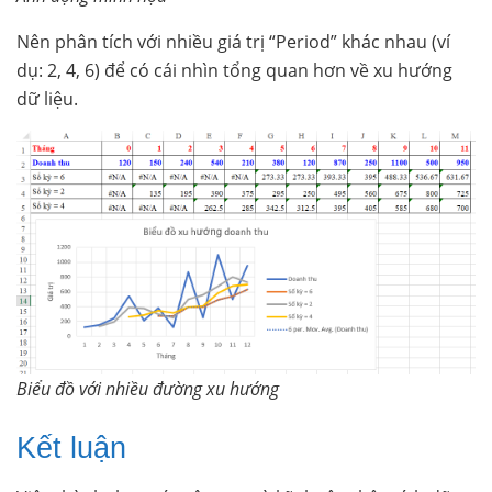
Nên phân tích với nhiều giá trị “Period” khác nhau (ví
dụ: 2, 4, 6) để có cái nhìn tổng quan hơn về xu hướng
dữ liệu.
Biểu đồ với nhiều đường xu hướng
Kết luận