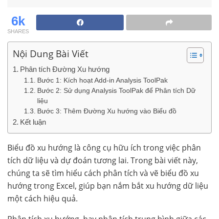
6k
SHARES
Nội Dung Bài Viết
Phân tích Đường Xu hướng
Bước 1: Kích hoạt Add-in Analysis ToolPak
Bước 2: Sử dụng Analysis ToolPak để Phân tích Dữ
liệu
Bước 3: Thêm Đường Xu hướng vào Biểu đồ
Kết luận
Biểu đồ xu hướng là công cụ hữu ích trong việc phân
tích dữ liệu và dự đoán tương lai. Trong bài viết này,
chúng ta sẽ tìm hiểu cách phân tích và vẽ biểu đồ xu
hướng trong Excel, giúp bạn nắm bắt xu hướng dữ liệu
một cách hiệu quả.