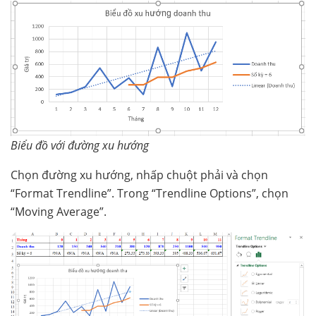
Biểu đồ với đường xu hướng
Chọn đường xu hướng, nhấp chuột phải và chọn
“Format Trendline”. Trong “Trendline Options”, chọn
“Moving Average”.