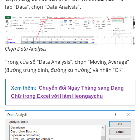
tab “Data”, chọn “Data Analysis”.
Chọn Data Analysis
Trong cửa sổ “Data Analysis”, chọn “Moving Average”
(đường trung bình, đường xu hướng) và nhấn “OK”.
Xem thêm:
Chuyển đổi Ngày Tháng sang Dạng
Chữ trong Excel với Hàm Heongaychu