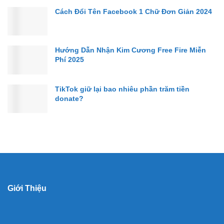
Cách Đổi Tên Facebook 1 Chữ Đơn Giản 2024
Hướng Dẫn Nhận Kim Cương Free Fire Miễn
Phí 2025
TikTok giữ lại bao nhiêu phần trăm tiền
donate?
Giới Thiệu