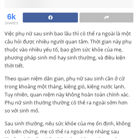
6k
SHARES
Việc phụ nữ sau sinh bao lâu thì có thể ra ngoài là một
câu hỏi được nhiều người quan tâm. Thời gian này phụ
thuộc vào nhiều yếu tố, bao gồm sức khỏe của mẹ,
phương pháp sinh mổ hay sinh thường, và điều kiện
thời tiết.
Theo quan niệm dân gian, phụ nữ sau sinh cần ở cữ
trong khoảng một tháng, kiêng gió, kiêng nước lạnh.
Tuy nhiên, quan niệm này không hoàn toàn chính xác.
Phụ nữ sinh thường thường có thể ra ngoài sớm hơn
so với sinh mổ.
Sau sinh thường, nếu sức khỏe của mẹ ổn định, không
có biến chứng, mẹ có thể ra ngoài nhẹ nhàng sau