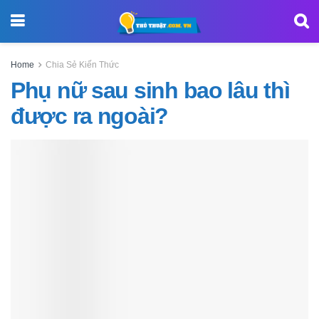
Home
Chia Sẻ Kiến Thức
Phụ nữ sau sinh bao lâu thì
được ra ngoài?