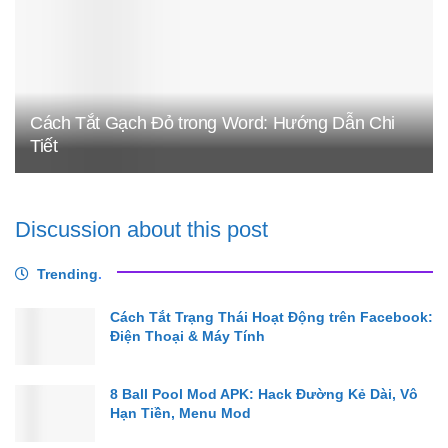
Cách Tắt Gạch Đỏ trong Word: Hướng Dẫn Chi
Tiết
Discussion about this post
Trending
.
Cách Tắt Trạng Thái Hoạt Động trên Facebook:
Điện Thoại & Máy Tính
8 Ball Pool Mod APK: Hack Đường Kẻ Dài, Vô
Hạn Tiền, Menu Mod