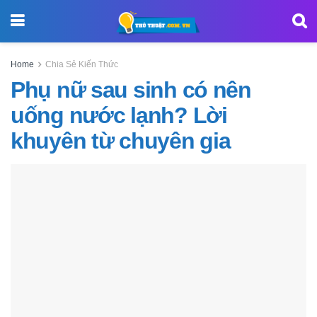
Home
Chia Sẻ Kiến Thức
Phụ nữ sau sinh có nên
uống nước lạnh? Lời
khuyên từ chuyên gia