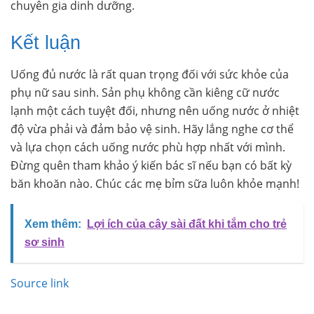
chuyên gia dinh dưỡng.
Kết luận
Uống đủ nước là rất quan trọng đối với sức khỏe của
phụ nữ sau sinh. Sản phụ không cần kiêng cữ nước
lạnh một cách tuyệt đối, nhưng nên uống nước ở nhiệt
độ vừa phải và đảm bảo vệ sinh. Hãy lắng nghe cơ thể
và lựa chọn cách uống nước phù hợp nhất với mình.
Đừng quên tham khảo ý kiến bác sĩ nếu bạn có bất kỳ
băn khoăn nào. Chúc các mẹ bỉm sữa luôn khỏe mạnh!
Xem thêm:
Lợi ích của cây sài đất khi tắm cho trẻ
sơ sinh
Source link