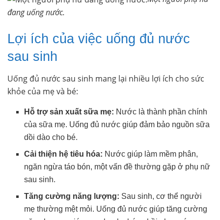
đang uống nước.
Lợi ích của việc uống đủ nước
sau sinh
Uống đủ nước sau sinh mang lại nhiều lợi ích cho sức
khỏe của mẹ và bé:
Hỗ trợ sản xuất sữa mẹ:
Nước là thành phần chính
của sữa mẹ. Uống đủ nước giúp đảm bảo nguồn sữa
dồi dào cho bé.
Cải thiện hệ tiêu hóa:
Nước giúp làm mềm phân,
ngăn ngừa táo bón, một vấn đề thường gặp ở phụ nữ
sau sinh.
Tăng cường năng lượng:
Sau sinh, cơ thể người
mẹ thường mệt mỏi. Uống đủ nước giúp tăng cường