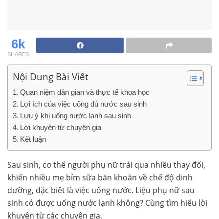
6k
SHARES
Nội Dung Bài Viết
Quan niệm dân gian và thực tế khoa học
Lợi ích của việc uống đủ nước sau sinh
Lưu ý khi uống nước lạnh sau sinh
Lời khuyên từ chuyên gia
Kết luận
Sau sinh, cơ thể người phụ nữ trải qua nhiều thay đổi,
khiến nhiều mẹ bỉm sữa băn khoăn về chế độ dinh
dưỡng, đặc biệt là việc uống nước. Liệu phụ nữ sau
sinh có được uống nước lạnh không? Cùng tìm hiểu lời
khuyên từ các chuyên gia.