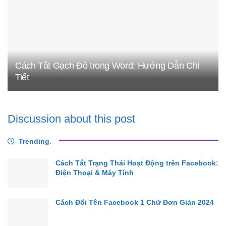
Cách Tắt Gạch Đỏ trong Word: Hướng Dẫn Chi
Tiết
Discussion about this post
Trending
.
Cách Tắt Trạng Thái Hoạt Động trên Facebook:
Điện Thoại & Máy Tính
Cách Đổi Tên Facebook 1 Chữ Đơn Giản 2024