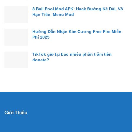
8 Ball Pool Mod APK: Hack Đường Kẻ Dài, Vô
Hạn Tiền, Menu Mod
Hướng Dẫn Nhận Kim Cương Free Fire Miễn
Phí 2025
TikTok giữ lại bao nhiêu phần trăm tiền
donate?
Giới Thiệu