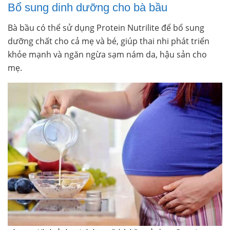
Bổ sung dinh dưỡng cho bà bầu
Bà bầu có thể sử dụng Protein Nutrilite để bổ sung
dưỡng chất cho cả mẹ và bé, giúp thai nhi phát triển
khỏe mạnh và ngăn ngừa sạm nám da, hậu sản cho
mẹ.