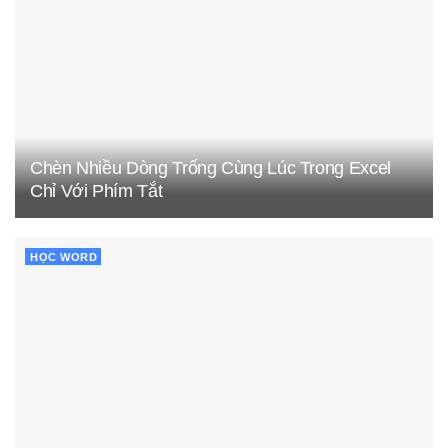
Chèn Nhiều Dòng Trống Cùng Lúc Trong Excel
Chỉ Với Phím Tắt
HỌC WORD