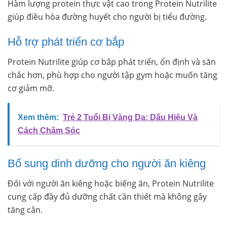
Hàm lượng protein thực vật cao trong Protein Nutrilite
giúp điều hòa đường huyết cho người bị tiểu đường.
Hỗ trợ phát triển cơ bắp
Protein Nutrilite giúp cơ bắp phát triển, ổn định và săn
chắc hơn, phù hợp cho người tập gym hoặc muốn tăng
cơ giảm mỡ.
Xem thêm:
Trẻ 2 Tuổi Bị Vàng Da: Dấu Hiệu Và
Cách Chăm Sóc
Bổ sung dinh dưỡng cho người ăn kiêng
Đối với người ăn kiêng hoặc biếng ăn, Protein Nutrilite
cung cấp đầy đủ dưỡng chất cần thiết mà không gây
tăng cân.