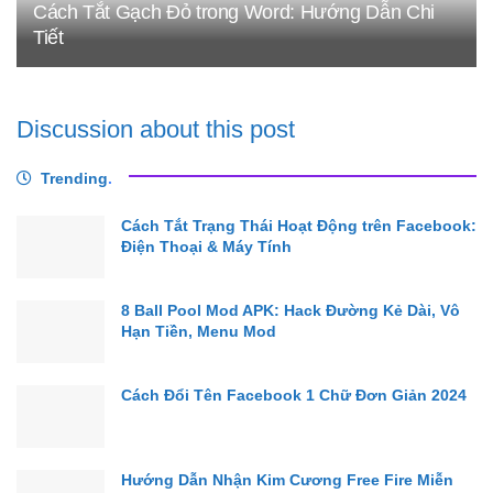
Cách Tắt Gạch Đỏ trong Word: Hướng Dẫn Chi
Tiết
Discussion about this post
Trending
.
Cách Tắt Trạng Thái Hoạt Động trên Facebook:
Điện Thoại & Máy Tính
8 Ball Pool Mod APK: Hack Đường Kẻ Dài, Vô
Hạn Tiền, Menu Mod
Cách Đổi Tên Facebook 1 Chữ Đơn Giản 2024
Hướng Dẫn Nhận Kim Cương Free Fire Miễn