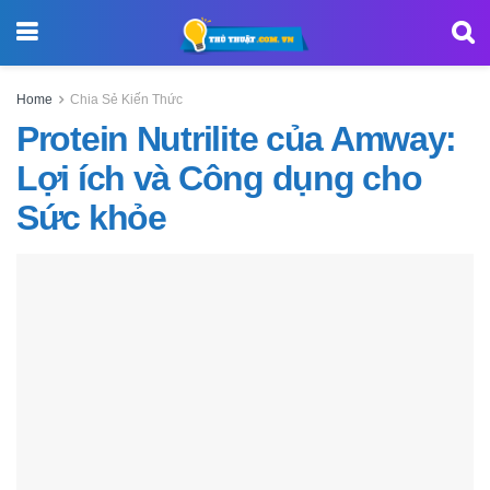
Home
Chia Sẻ Kiến Thức
Protein Nutrilite của Amway:
Lợi ích và Công dụng cho
Sức khỏe