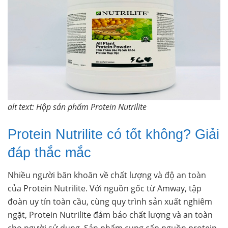
alt text: Hộp sản phẩm Protein Nutrilite
Protein Nutrilite có tốt không? Giải
đáp thắc mắc
Nhiều người băn khoăn về chất lượng và độ an toàn
của Protein Nutrilite. Với nguồn gốc từ Amway, tập
đoàn uy tín toàn cầu, cùng quy trình sản xuất nghiêm
ngặt, Protein Nutrilite đảm bảo chất lượng và an toàn