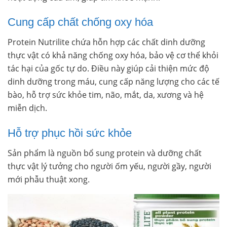
Cung cấp chất chống oxy hóa
Protein Nutrilite chứa hỗn hợp các chất dinh dưỡng
thực vật có khả năng chống oxy hóa, bảo vệ cơ thể khỏi
tác hại của gốc tự do. Điều này giúp cải thiện mức độ
dinh dưỡng trong máu, cung cấp năng lượng cho các tế
bào, hỗ trợ sức khỏe tim, não, mắt, da, xương và hệ
miễn dịch.
Hỗ trợ phục hồi sức khỏe
Sản phẩm là nguồn bổ sung protein và dưỡng chất
thực vật lý tưởng cho người ốm yếu, người gầy, người
mới phẫu thuật xong.