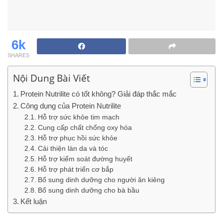
6k
SHARES
Nội Dung Bài Viết
Protein Nutrilite có tốt không? Giải đáp thắc mắc
Công dụng của Protein Nutrilite
Hỗ trợ sức khỏe tim mạch
Cung cấp chất chống oxy hóa
Hỗ trợ phục hồi sức khỏe
Cải thiện làn da và tóc
Hỗ trợ kiểm soát đường huyết
Hỗ trợ phát triển cơ bắp
Bổ sung dinh dưỡng cho người ăn kiêng
Bổ sung dinh dưỡng cho bà bầu
Kết luận