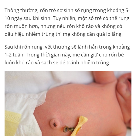
Thông thường, rốn trẻ sơ sinh sẽ rụng trong khoảng 5-
10 ngày sau khi sinh. Tuy nhiên, một số trẻ có thể rụng
rốn muộn hơn, nhưng nếu rốn khô ráo và không có
dấu hiệu nhiễm trùng thì mẹ không cần quá lo lắng.
Sau khi rốn rụng, vết thương sẽ lành hẳn trong khoảng
1-2 tuần. Trong thời gian này, mẹ cần giữ cho rốn bé
luôn khô ráo và sạch sẽ để tránh nhiễm trùng.