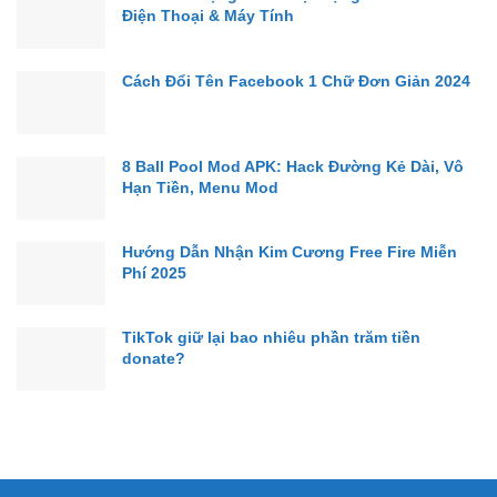
Điện Thoại & Máy Tính
Cách Đổi Tên Facebook 1 Chữ Đơn Giản 2024
8 Ball Pool Mod APK: Hack Đường Kẻ Dài, Vô
Hạn Tiền, Menu Mod
Hướng Dẫn Nhận Kim Cương Free Fire Miễn
Phí 2025
TikTok giữ lại bao nhiêu phần trăm tiền
donate?