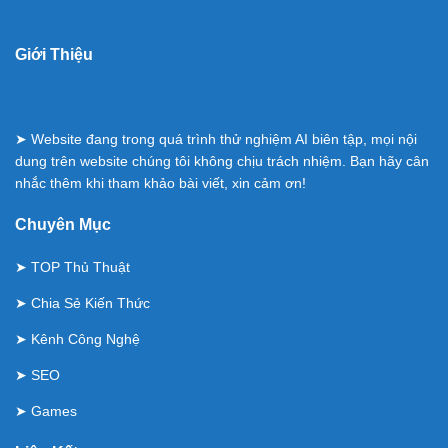
Giới Thiệu
➤ Website đang trong quá trình thử nghiệm AI biên tập, mọi nội
dung trên website chúng tôi không chịu trách nhiệm. Bạn hãy cân
nhắc thêm khi tham khảo bài viết, xin cảm ơn!
Chuyên Mục
➤
TOP Thủ Thuật
➤
Chia Sẻ Kiến Thức
➤
Kênh Công Nghệ
➤
SEO
➤
Games