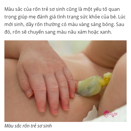
Màu sắc của rốn trẻ sơ sinh cũng là một yếu tố quan
trọng giúp mẹ đánh giá tình trạng sức khỏe của bé. Lúc
mới sinh, dây rốn thường có màu vàng sáng bóng. Sau
đó, rốn sẽ chuyển sang màu nâu xám hoặc xanh.
Màu sắc rốn trẻ sơ sinh