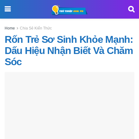
Home
Chia Sẻ Kiến Thức
Rốn Trẻ Sơ Sinh Khỏe Mạnh:
Dấu Hiệu Nhận Biết Và Chăm
Sóc