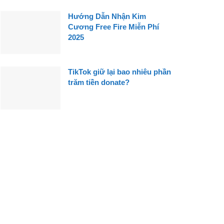
Hướng Dẫn Nhận Kim
Cương Free Fire Miễn Phí
2025
TikTok giữ lại bao nhiêu phần
trăm tiền donate?