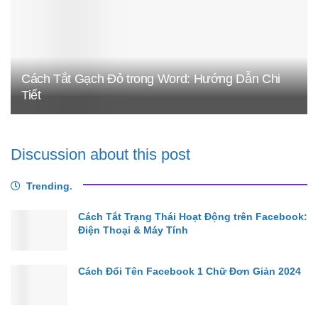
Cách Tắt Gạch Đỏ trong Word: Hướng Dẫn Chi
Tiết
Discussion about this post
Trending
.
Cách Tắt Trạng Thái Hoạt Động trên Facebook:
Điện Thoại & Máy Tính
Cách Đổi Tên Facebook 1 Chữ Đơn Giản 2024