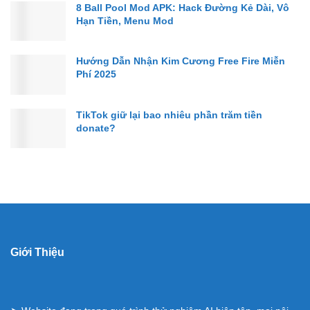
8 Ball Pool Mod APK: Hack Đường Kẻ Dài, Vô
Hạn Tiền, Menu Mod
Hướng Dẫn Nhận Kim Cương Free Fire Miễn
Phí 2025
TikTok giữ lại bao nhiêu phần trăm tiền
donate?
Giới Thiệu