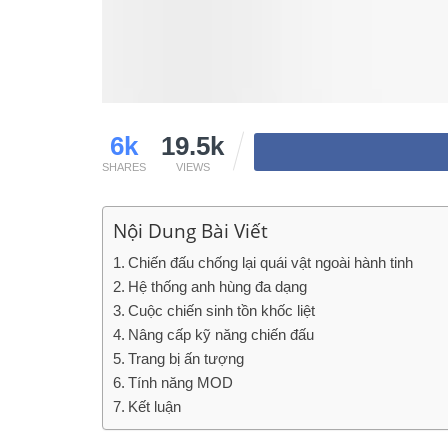
6k
19.5k
SHARES
VIEWS
Nội Dung Bài Viết
Chiến đấu chống lại quái vật ngoài hành tinh
Hệ thống anh hùng đa dạng
Cuộc chiến sinh tồn khốc liệt
Nâng cấp kỹ năng chiến đấu
Trang bị ấn tượng
Tính năng MOD
Kết luận