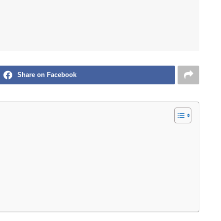
Share on Facebook