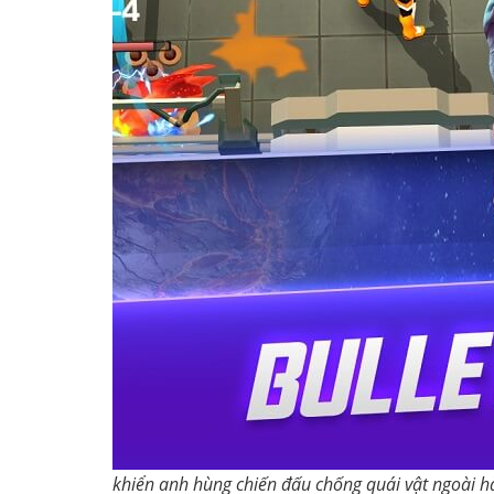
khiển anh hùng chiến đấu chống quái vật ngoài h