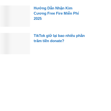
Hướng Dẫn Nhận Kim
Cương Free Fire Miễn Phí
2025
TikTok giữ lại bao nhiêu phần
trăm tiền donate?