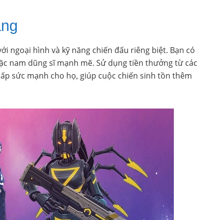
ạng
 ngoại hình và kỹ năng chiến đấu riêng biệt. Bạn có
oặc nam dũng sĩ mạnh mẽ. Sử dụng tiền thưởng từ các
ấp sức mạnh cho họ, giúp cuộc chiến sinh tồn thêm