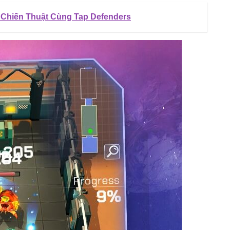
 Chiến Thuật Cùng Tap Defenders